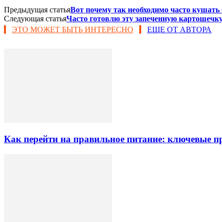
Предыдущая статья
Вот почему так необходимо часто кушать
Следующая статья
Часто готовлю эту запеченную картошечку 
ЭТО МОЖЕТ БЫТЬ ИНТЕРЕСНО
ЕЩЕ ОТ АВТОРА
Как перейти на правильное питание: ключевые 