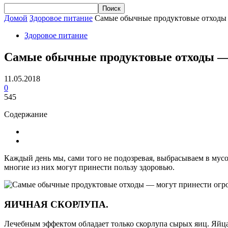
Домой
Здоровое питание
Самые обычные продуктовые отходы 
Здоровое питание
Самые обычные продуктовые отходы — 
11.05.2018
0
545
Содержание
Каждый день мы, сами того не подозревая, выбрасываем в мус
многие из них могут принести пользу здоровью.
ЯИЧНАЯ СКОРЛУПА.
Лечебным эффектом обладает только скорлупа сырых яиц. Яйца