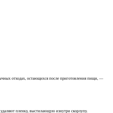
обычных отходах, остающихся после приготовления пищи, —
, удаляют пленку, выстилающую изнутри скорлупу.