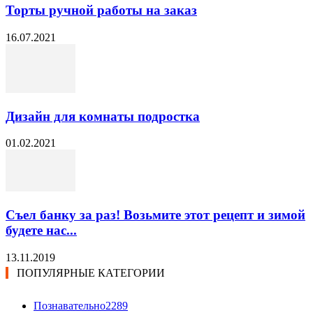
Торты ручной работы на заказ
16.07.2021
Дизайн для комнаты подростка
01.02.2021
Съел банку за раз! Возьмите этот рецепт и зимой
будете нас...
13.11.2019
ПОПУЛЯРНЫЕ КАТЕГОРИИ
Познавательно
2289