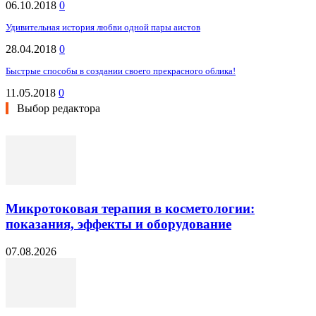
06.10.2018
0
Удивительная история любви одной пары аистов
28.04.2018
0
Быстрые способы в создании своего прекрасного облика!
11.05.2018
0
Выбор редактора
Микротоковая терапия в косметологии:
показания, эффекты и оборудование
07.08.2026