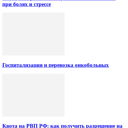
при болях и стрессе
Госпитализация и перевозка онкобольных
Квота на РВП РФ: как получить разрешение на