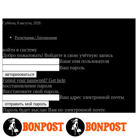
Суббота, 8 августа, 2026
Регистрация / Авторизация
войти в систему
Добро пожаловать! Войдите в свою учётную запись
Ваше имя пользователя
Ваш пароль
Forgot your password? Get help
восстановление пароля
Восстановите свой пароль
Ваш адрес электронной почты
Пароль будет выслан Вам по электронной почте.