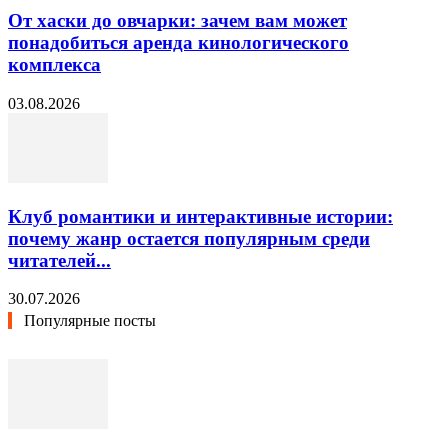
От хаски до овчарки: зачем вам может
понадобиться аренда кинологического
комплекса
03.08.2026
Клуб романтики и интерактивные истории:
почему жанр остается популярным среди
читателей...
30.07.2026
Популярные посты