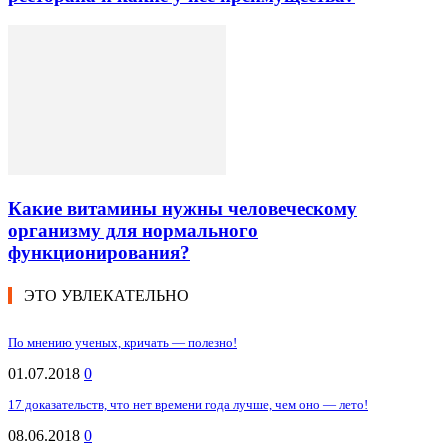
Какие витамины нужны человеческому
организму для нормального
функционирования?
ЭТО УВЛЕКАТЕЛЬНО
По мнению ученых, кричать — полезно!
01.07.2018
0
17 доказательств, что нет времени года лучше, чем оно — лето!
08.06.2018
0