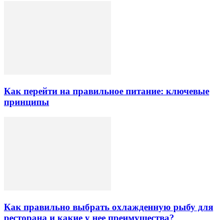
Как перейти на правильное питание: ключевые
принципы
Как правильно выбрать охлажденную рыбу для
ресторана и какие у нее преимущества?