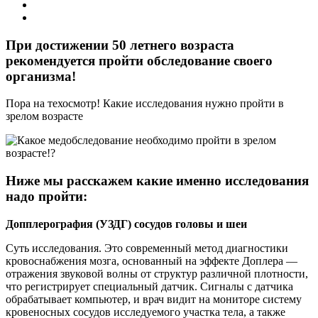
При достижении 50 летнего возраста
рекомендуется пройти обследование своего
организма!
Пора на техосмотр! Какие исследования нужно пройти в
зрелом возрасте
Ниже мы расскажем какие именно исследования
надо пройти:
Допплерография (УЗДГ) сосудов головы и шеи
Суть исследования. Это современный метод диагностики
кровоснабжения мозга, основанный на эффекте Доплера —
отражения звуковой волны от структур различной плотности,
что регистрирует специальный датчик. Сигналы с датчика
обрабатывает компьютер, и врач видит на мониторе систему
кровеносных сосудов исследуемого участка тела, а также