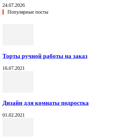
24.07.2026
Популярные посты
Торты ручной работы на заказ
16.07.2021
Дизайн для комнаты подростка
01.02.2021