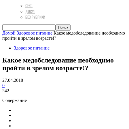
СЕКС
ДОСУГ
БЕЗ РУБРИКИ
Домой
Здоровое питание
Какое медобследование необходимо
пройти в зрелом возрасте!?
Здоровое питание
Какое медобследование необходимо
пройти в зрелом возрасте!?
27.04.2018
0
542
Содержание