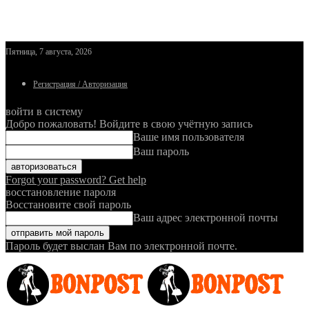
Пятница, 7 августа, 2026
Регистрация / Авторизация
войти в систему
Добро пожаловать! Войдите в свою учётную запись
Ваше имя пользователя
Ваш пароль
Forgot your password? Get help
восстановление пароля
Восстановите свой пароль
Ваш адрес электронной почты
Пароль будет выслан Вам по электронной почте.