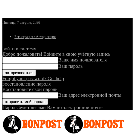
Пятница, 7 августа, 2026
Регистрация / Авторизация
войти в систему
Добро пожаловать! Войдите в свою учётную запись
Ваше имя пользователя
Ваш пароль
Forgot your password? Get help
восстановление пароля
Восстановите свой пароль
Ваш адрес электронной почты
Пароль будет выслан Вам по электронной почте.