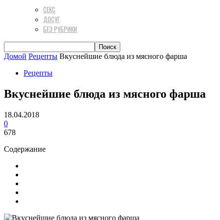
СЕКС
ДОСУГ
БЕЗ РУБРИКИ
Домой
Рецепты
Вкуснейшие блюда из мясного фарша
Рецепты
Вкуснейшие блюда из мясного фарша
18.04.2018
0
678
Содержание