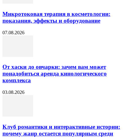
Микротоковая терапия в косметологии:
показания, эффекты и оборудование
07.08.2026
От хаски до овчарки: зачем вам может
понадобиться аренда кинологического
комплекса
03.08.2026
Клуб романтики и интерактивные истории:
почему жанр остается популярным среди