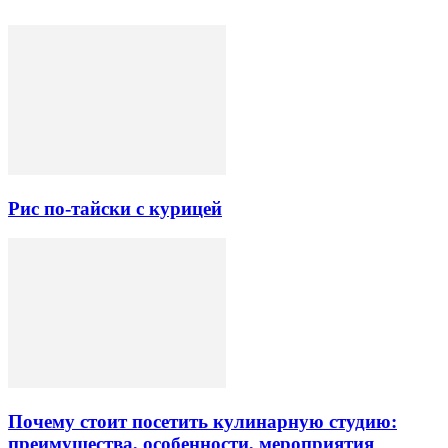
Рис по-тайски с курицей
Почему стоит посетить кулинарную студию:
преимущества, особенности, мероприятия