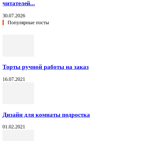
читателей...
30.07.2026
Популярные посты
Торты ручной работы на заказ
16.07.2021
Дизайн для комнаты подростка
01.02.2021