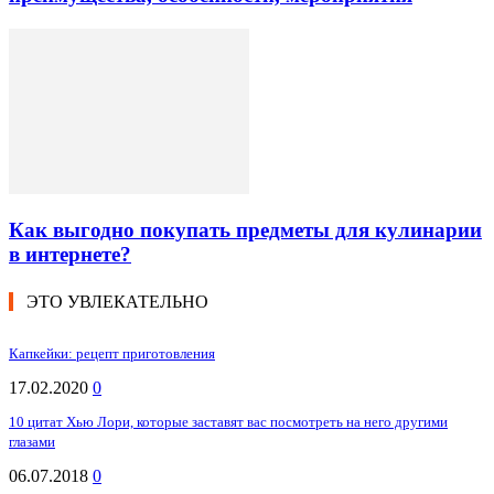
Как выгодно покупать предметы для кулинарии
в интернете?
ЭТО УВЛЕКАТЕЛЬНО
Капкейки: рецепт приготовления
17.02.2020
0
10 цитат Хью Лори, которые заставят вас посмотреть на него другими
глазами
06.07.2018
0