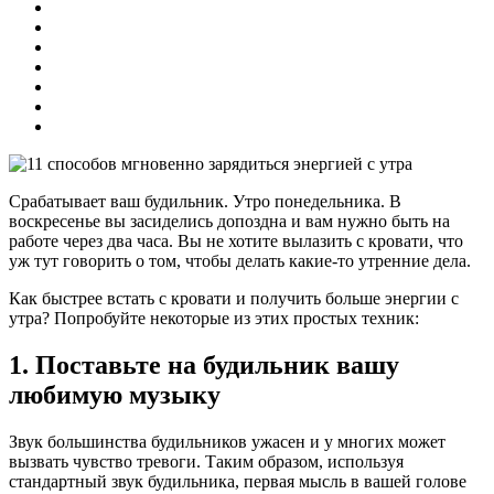
Срабатывает ваш будильник. Утро понедельника. В
воскресенье вы засиделись допоздна и вам нужно быть на
работе через два часа. Вы не хотите вылазить с кровати, что
уж тут говорить о том, чтобы делать какие-то утренние дела.
Как быстрее встать с кровати и получить больше энергии с
утра? Попробуйте некоторые из этих простых техник:
1. Поставьте на будильник вашу
любимую музыку
Звук большинства будильников ужасен и у многих может
вызвать чувство тревоги. Таким образом, используя
стандартный звук будильника, первая мысль в вашей голове