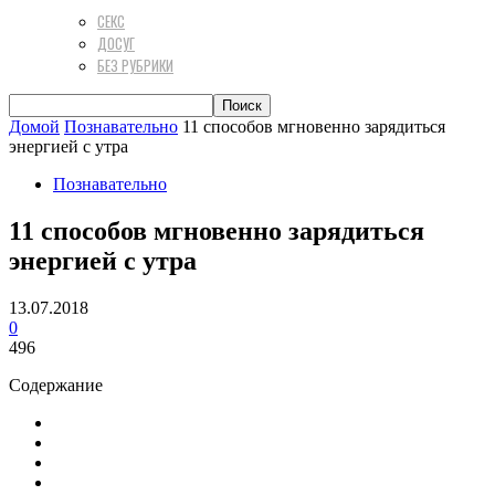
СЕКС
ДОСУГ
БЕЗ РУБРИКИ
Домой
Познавательно
11 способов мгновенно зарядиться
энергией с утра
Познавательно
11 способов мгновенно зарядиться
энергией с утра
13.07.2018
0
496
Содержание