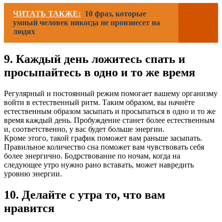
ЧИТАТЬ ТАКЖЕ:
10 фраз, которые
умный человек никогда не произнесет на
людях
9. Каждый день ложитесь спать и
просыпайтесь в одно и то же время
Регулярный и постоянный режим помогает вашему организму
войти в естественный ритм. Таким образом, вы начнёте
естественным образом засыпать и просыпаться в одно и то же
время каждый день. Пробуждение станет более естественным
и, соответственно, у вас будет больше энергии.
Кроме этого, такой график поможет вам раньше засыпать.
Правильное количество сна поможет вам чувствовать себя
более энергично. Бодрствование по ночам, когда на
следующее утро нужно рано вставать, может навредить
уровню энергии.
10. Делайте с утра то, что вам
нравится