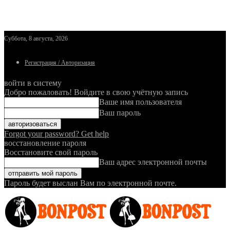
Суббота, 8 августа, 2026
Регистрация / Авторизация
войти в систему
Добро пожаловать! Войдите в свою учётную запись
Ваше имя пользователя
Ваш пароль
Forgot your password? Get help
восстановление пароля
Восстановите свой пароль
Ваш адрес электронной почты
Пароль будет выслан Вам по электронной почте.