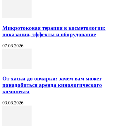
Микротоковая терапия в косметологии:
показания, эффекты и оборудование
07.08.2026
От хаски до овчарки: зачем вам может
понадобиться аренда кинологического
комплекса
03.08.2026