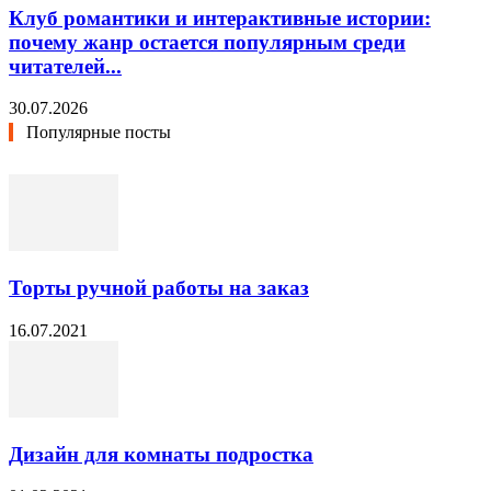
Клуб романтики и интерактивные истории:
почему жанр остается популярным среди
читателей...
30.07.2026
Популярные посты
Торты ручной работы на заказ
16.07.2021
Дизайн для комнаты подростка