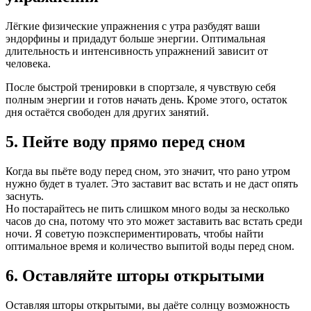
Лёгкие физические упражнения с утра разбудят ваши
эндорфины и придадут больше энергии. Оптимальная
длительность и интенсивность упражнений зависит от
человека.
После быстрой тренировки в спортзале, я чувствую себя
полным энергии и готов начать день. Кроме этого, остаток
дня остаётся свободен для других занятий.
5. Пейте воду прямо перед сном
Когда вы пьёте воду перед сном, это значит, что рано утром
нужно будет в туалет. Это заставит вас встать и не даст опять
заснуть.
Но постарайтесь не пить слишком много воды за несколько
часов до сна, потому что это может заставить вас встать среди
ночи. Я советую поэкспериментировать, чтобы найти
оптимальное время и количество выпитой воды перед сном.
6. Оставляйте шторы открытыми
Оставляя шторы открытыми, вы даёте солнцу возможность