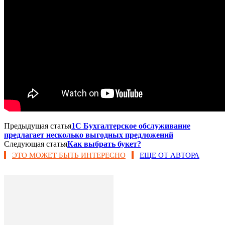
Предыдущая статья
1С Бухгалтерское обслуживание
предлагает несколько выгодных предложений
Следующая статья
Как выбрать букет?
ЭТО МОЖЕТ БЫТЬ ИНТЕРЕСНО
ЕЩЕ ОТ АВТОРА