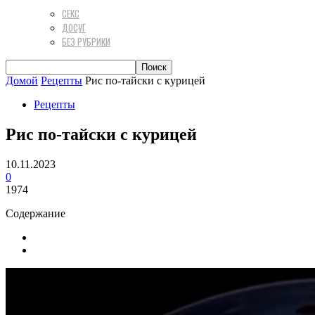
СЕКС
ДОСУГ
БЕЗ РУБРИКИ
Домой
Рецепты
Рис по-тайски с курицей
Рецепты
Рис по-тайски с курицей
10.11.2023
0
1974
Содержание