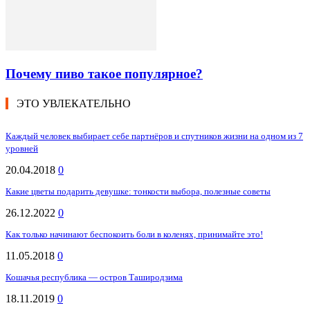
Почему пиво такое популярное?
ЭТО УВЛЕКАТЕЛЬНО
Каждый человек выбирает себе партнёров и спутников жизни на одном из 7
уровней
20.04.2018
0
Какие цветы подарить девушке: тонкости выбора, полезные советы
26.12.2022
0
Как только начинают беспокоить боли в коленях, принимайте это!
11.05.2018
0
Кошачья республика — остров Таширодзима
18.11.2019
0