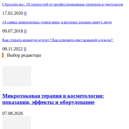
Сбросить вес: 10 хитростей от профессиональных тренеров и диетологов
17.02.2020
0
14 самых невероятных домов мира, в которых реально живут люди
09.07.2018
0
Как стирать кожаную куртку? Как освежить цвет кожаной одежды?
08.11.2022
0
Выбор редактора
Микротоковая терапия в косметологии:
показания, эффекты и оборудование
07.08.2026