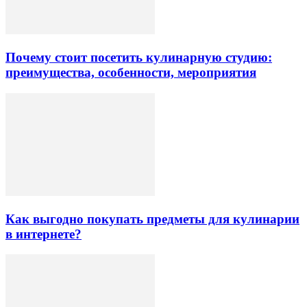
Почему стоит посетить кулинарную студию:
преимущества, особенности, мероприятия
Как выгодно покупать предметы для кулинарии
в интернете?