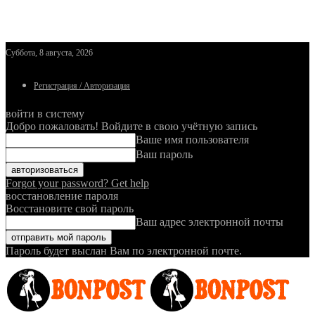
Суббота, 8 августа, 2026
Регистрация / Авторизация
войти в систему
Добро пожаловать! Войдите в свою учётную запись
Ваше имя пользователя
Ваш пароль
Forgot your password? Get help
восстановление пароля
Восстановите свой пароль
Ваш адрес электронной почты
Пароль будет выслан Вам по электронной почте.