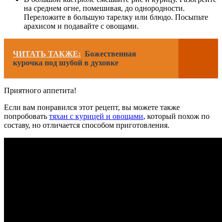
на среднем огне, помешивая, до однородности.
Переложите в большую тарелку или блюдо. Посыпьте
арахисом и подавайте с овощами.
ЧИТАТЬ ТАКЖЕ:
Божественная
курочка под шубой в духовке
Приятного аппетита!
Если вам понравился этот рецепт, вы можете также
попробовать
тяхан с курицей и овощами
, который похож по
составу, но отличается способом приготовления.