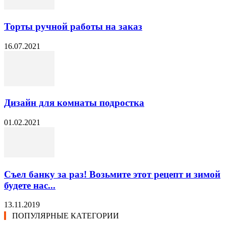
Торты ручной работы на заказ
16.07.2021
Дизайн для комнаты подростка
01.02.2021
Съел банку за раз! Возьмите этот рецепт и зимой
будете нас...
13.11.2019
ПОПУЛЯРНЫЕ КАТЕГОРИИ