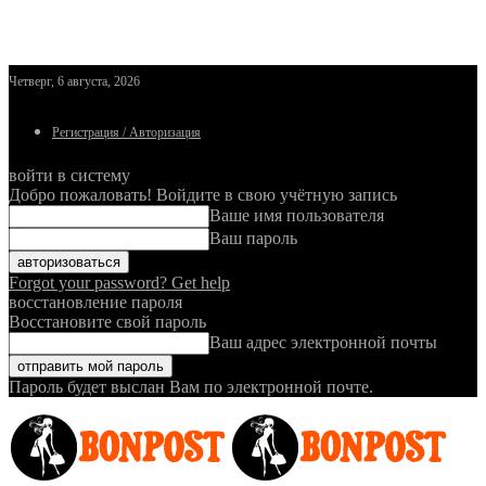
Четверг, 6 августа, 2026
Регистрация / Авторизация
войти в систему
Добро пожаловать! Войдите в свою учётную запись
Ваше имя пользователя
Ваш пароль
Forgot your password? Get help
восстановление пароля
Восстановите свой пароль
Ваш адрес электронной почты
Пароль будет выслан Вам по электронной почте.