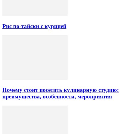
Рис по-тайски с курицей
Почему стоит посетить кулинарную студию:
преимущества, особенности, мероприятия