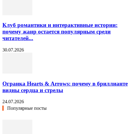
Клуб романтики и интерактивные истории:
почему жанр остается популярным среди
читателей...
30.07.2026
Огранка Hearts & Arrows: почему в бриллианте
видны сердца и стрелы
24.07.2026
Популярные посты