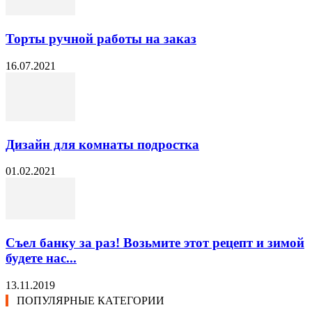
Торты ручной работы на заказ
16.07.2021
Дизайн для комнаты подростка
01.02.2021
Съел банку за раз! Возьмите этот рецепт и зимой
будете нас...
13.11.2019
ПОПУЛЯРНЫЕ КАТЕГОРИИ