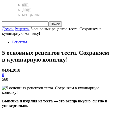
СЕКС
ДОСУГ
БЕЗ РУБРИКИ
Домой
Рецепты
5 основных рецептов теста. Сохраняем в
кулинарную копилку!
Рецепты
5 основных рецептов теста. Сохраняем
в кулинарную копилку!
04.04.2018
0
560
Выпечка и изделия из теста — это всегда вкусно, сытно и
универсально.