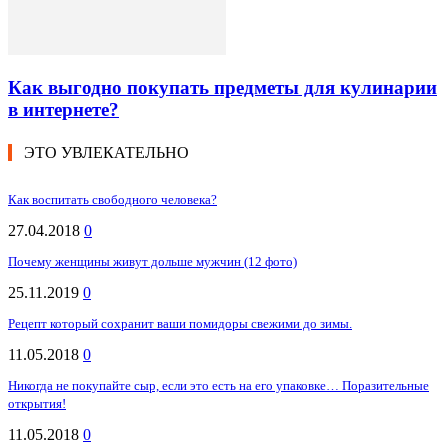
Как выгодно покупать предметы для кулинарии
в интернете?
ЭТО УВЛЕКАТЕЛЬНО
Как воспитать свободного человека?
27.04.2018
0
Почему женщины живут дольше мужчин (12 фото)
25.11.2019
0
Рецепт который сохранит ваши помидоры свежими до зимы.
11.05.2018
0
Никогда не покупайте сыр, если это есть на его упаковке… Поразительные
открытия!
11.05.2018
0