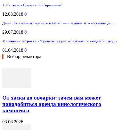
150 ответов Вселенной. Спрашивай!
12.08.2018
0
Джей Ло показала свое тело в 49 лет — и заявила, что мужчины до...
29.07.2018
0
Маленькие хитрости и 9 рецептов приготовления шоколадной глазури
01.04.2018
0
Выбор редактора
От хаски до овчарки: зачем вам может
понадобиться аренда кинологического
комплекса
03.08.2026