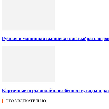
Ручная и машинная вышивка: как выбрать подхо
Карточные игры онлайн: особенности, виды и ра
ЭТО УВЛЕКАТЕЛЬНО