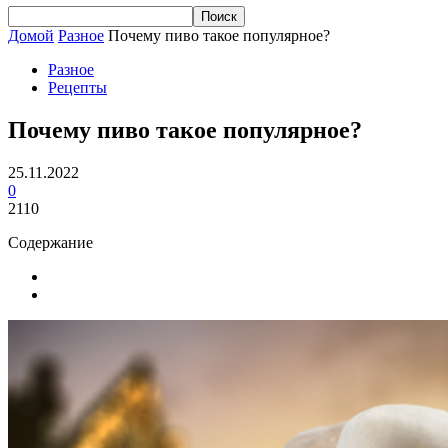
Домой
Разное
Почему пиво такое популярное?
Разное
Рецепты
Почему пиво такое популярное?
25.11.2022
0
2110
Содержание