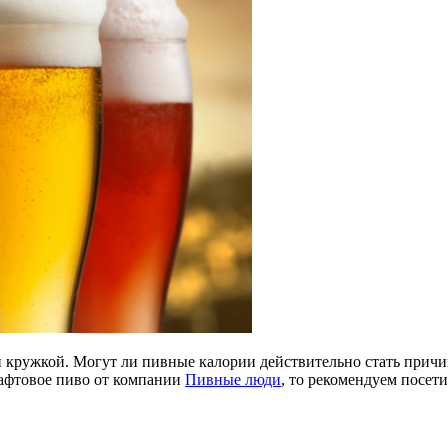
й кружкой. Могут ли пивные калории действительно стать причи
рафтовое пиво от компании
Пивные люди
, то рекомендуем посети