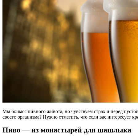
Мы боимся пивного живота, но чувствуем страх и перед пусто
своего организма? Нужно отметить, что если вас интересует к
Пиво — из монастырей для шашлыка