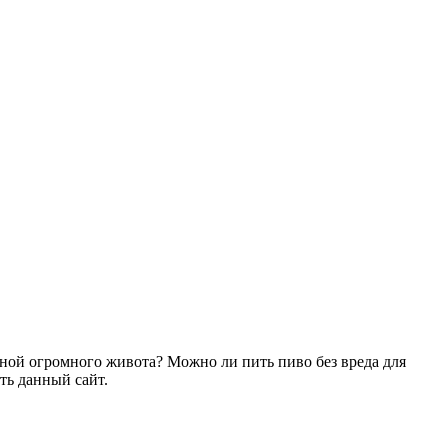
ной огромного живота? Можно ли пить пиво без вреда для
ть данный сайт.