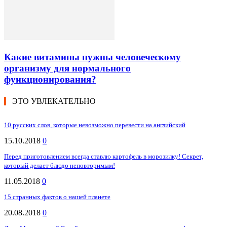
Какие витамины нужны человеческому
организму для нормального
функционирования?
ЭТО УВЛЕКАТЕЛЬНО
10 русских слов, которые невозможно перевести на английский
15.10.2018
0
Перед приготовлением всегда ставлю картофель в морозилку! Секрет,
который делает блюдо неповторимым!
11.05.2018
0
15 странных фактов о нашей планете
20.08.2018
0