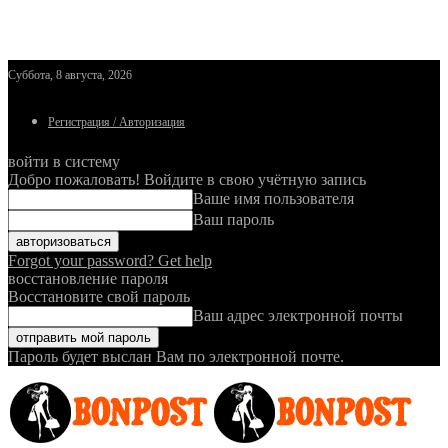
Суббота, 8 августа, 2026
Регистрация / Авторизация
войти в систему
Добро пожаловать! Войдите в свою учётную запись
Ваше имя пользователя
Ваш пароль
Forgot your password? Get help
восстановление пароля
Восстановите свой пароль
Ваш адрес электронной почты
Пароль будет выслан Вам по электронной почте.