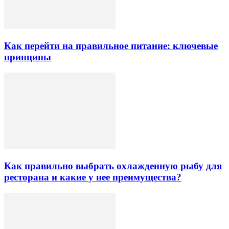
Как перейти на правильное питание: ключевые
принципы
Как правильно выбрать охлажденную рыбу для
ресторана и какие у нее преимущества?