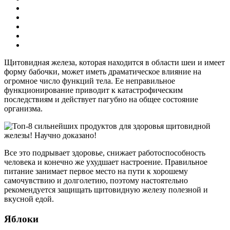
Щитовидная железа, которая находится в области шеи и имеет
форму бабочки, может иметь драматическое влияние на
огромное число функций тела. Ее неправильное
функционирование приводит к катастрофическим
последствиям и действует пагубно на общее состояние
организма.
Все это подрывает здоровье, снижает работоспособность
человека и конечно же ухудшает настроение. Правильное
питание занимает первое место на пути к хорошему
самочувствию и долголетию, поэтому настоятельно
рекомендуется защищать щитовидную железу полезной и
вкусной едой.
Яблоки