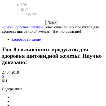
СЕКС
ДОСУГ
БЕЗ РУБРИКИ
Домой
Здоровое питание
Топ-8 сильнейших продуктов для
здоровья щитовидной железы! Научно доказано!
Здоровое питание
Топ-8 сильнейших продуктов для
здоровья щитовидной железы! Научно
доказано!
27.04.2018
0
611
Содержание