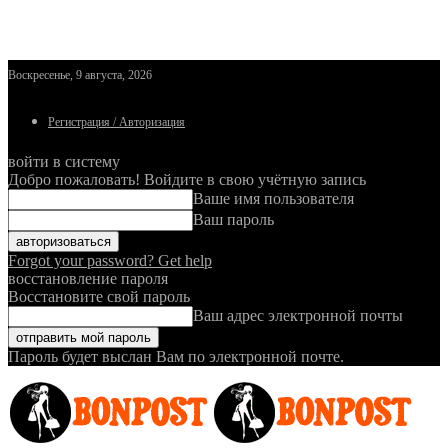
Воскресенье, 9 августа, 2026
Регистрация / Авторизация
войти в систему
Добро пожаловать! Войдите в свою учётную запись
Ваше имя пользователя
Ваш пароль
Forgot your password? Get help
восстановление пароля
Восстановите свой пароль
Ваш адрес электронной почты
Пароль будет выслан Вам по электронной почте.