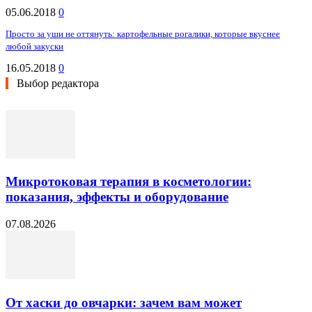
05.06.2018
0
Просто за уши не оттянуть: картофельные рогалики, которые вкуснее
любой закуски
16.05.2018
0
Выбор редактора
Микротоковая терапия в косметологии:
показания, эффекты и оборудование
07.08.2026
От хаски до овчарки: зачем вам может