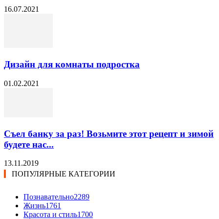
16.07.2021
Дизайн для комнаты подростка
01.02.2021
Съел банку за раз! Возьмите этот рецепт и зимой
будете нас...
13.11.2019
ПОПУЛЯРНЫЕ КАТЕГОРИИ
Познавательно
2289
Жизнь
1761
Красота и стиль
1700