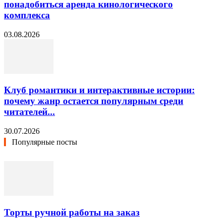
понадобиться аренда кинологического
комплекса
03.08.2026
Клуб романтики и интерактивные истории:
почему жанр остается популярным среди
читателей...
30.07.2026
Популярные посты
Торты ручной работы на заказ