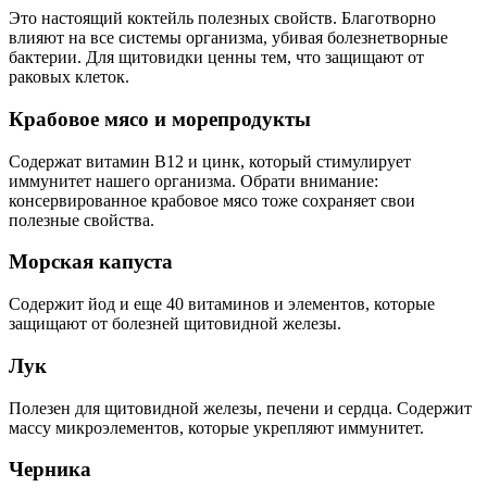
Это настоящий коктейль полезных свойств. Благотворно
влияют на все системы организма, убивая болезнетворные
бактерии. Для щитовидки ценны тем, что защищают от
раковых клеток.
Крабовое мясо и морепродукты
Содержат витамин В12 и цинк, который стимулирует
иммунитет нашего организма. Обрати внимание:
консервированное крабовое мясо тоже сохраняет свои
полезные свойства.
Морская капуста
Содержит йод и еще 40 витаминов и элементов, которые
защищают от болезней щитовидной железы.
Лук
Полезен для щитовидной железы, печени и сердца. Содержит
массу микроэлементов, которые укрепляют иммунитет.
Черника