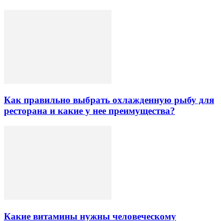
Как правильно выбрать охлажденную рыбу для
ресторана и какие у нее преимущества?
Какие витамины нужны человеческому