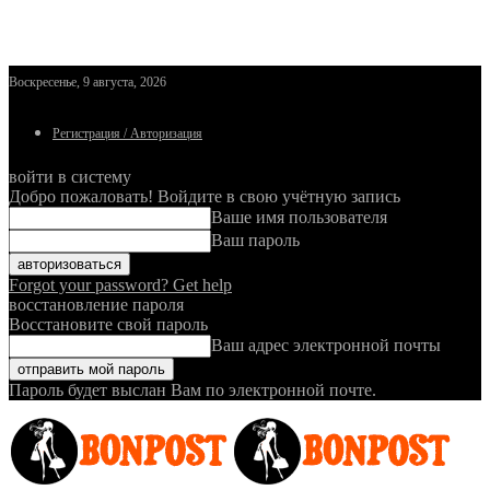
Воскресенье, 9 августа, 2026
Регистрация / Авторизация
войти в систему
Добро пожаловать! Войдите в свою учётную запись
Ваше имя пользователя
Ваш пароль
Forgot your password? Get help
восстановление пароля
Восстановите свой пароль
Ваш адрес электронной почты
Пароль будет выслан Вам по электронной почте.