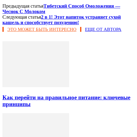
Предыдущая статья
Тибетский Способ Омоложения —
Чеснок С Молоком
Следующая статья
2 в 1! Этот напиток устраняет сухой
кашель и способствует похудению!
ЭТО МОЖЕТ БЫТЬ ИНТЕРЕСНО
ЕЩЕ ОТ АВТОРА
Как перейти на правильное питание: ключевые
принципы