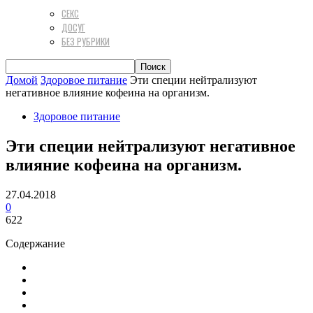
СЕКС
ДОСУГ
БЕЗ РУБРИКИ
Домой
Здоровое питание
Эти специи нейтрализуют
негативное влияние кофеина на организм.
Здоровое питание
Эти специи нейтрализуют негативное
влияние кофеина на организм.
27.04.2018
0
622
Содержание