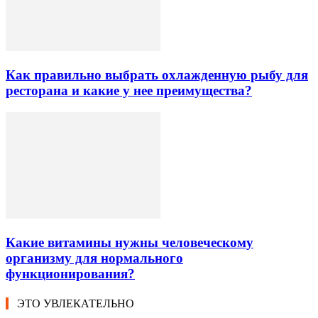
Как правильно выбрать охлажденную рыбу для
ресторана и какие у нее преимущества?
Какие витамины нужны человеческому
организму для нормального
функционирования?
ЭТО УВЛЕКАТЕЛЬНО