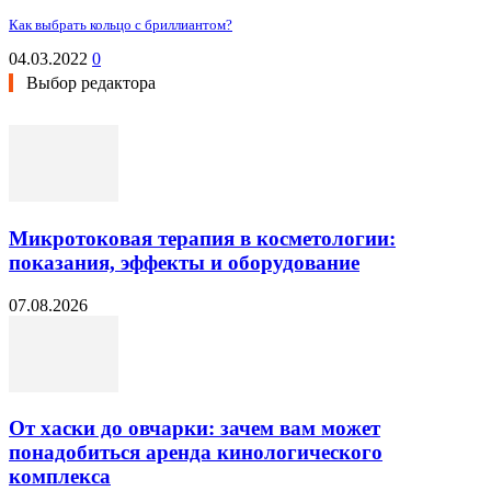
Как выбрать кольцо с бриллиантом?
04.03.2022
0
Выбор редактора
Микротоковая терапия в косметологии:
показания, эффекты и оборудование
07.08.2026
От хаски до овчарки: зачем вам может
понадобиться аренда кинологического
комплекса