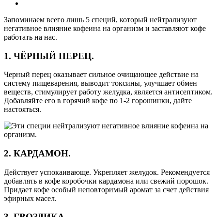
Запоминаем всего лишь 5 специй, который нейтрализуют
негативное влияние кофеина на организм и заставляют кофе
работать на нас.
1. ЧЁРНЫЙ ПЕРЕЦ.
Черный перец оказывает сильное очищающее действие на
систему пищеварения, выводит токсины, улучшает обмен
веществ, стимулирует работу желудка, является антисептиком.
Добавляйте его в горячий кофе по 1-2 горошинки, дайте
настояться.
2. КАРДАМОН.
Действует успокаивающе. Укрепляет желудок. Рекомендуется
добавлять в кофе коробочки кардамона или свежий порошок.
Придает кофе особый неповторимый аромат за счет действия
эфирных масел.
3. ГВОЗДИКА.