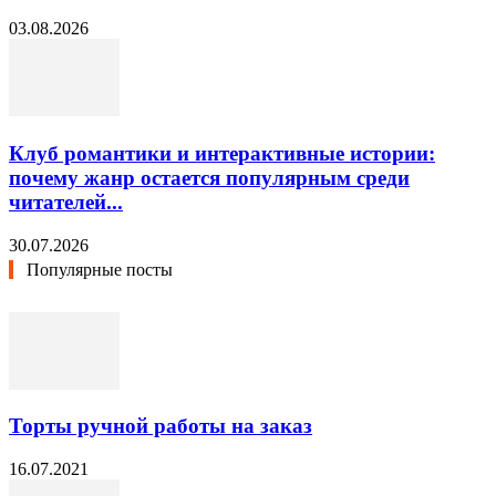
03.08.2026
Клуб романтики и интерактивные истории:
почему жанр остается популярным среди
читателей...
30.07.2026
Популярные посты
Торты ручной работы на заказ
16.07.2021