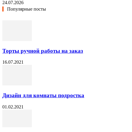
24.07.2026
Популярные посты
Торты ручной работы на заказ
16.07.2021
Дизайн для комнаты подростка
01.02.2021