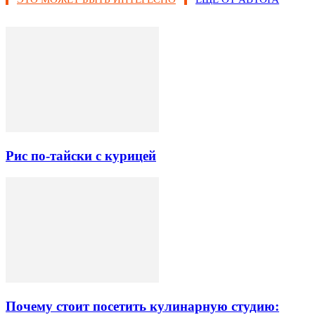
Рис по-тайски с курицей
Почему стоит посетить кулинарную студию: