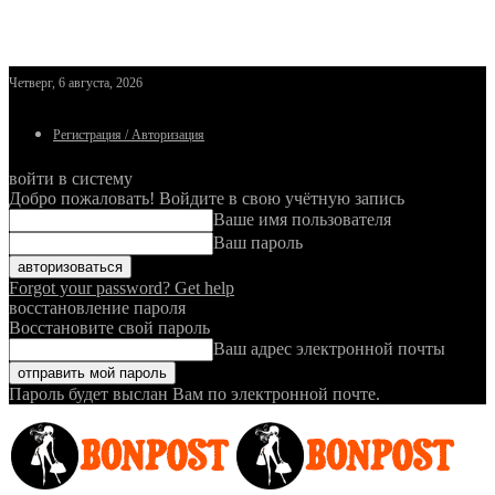
Четверг, 6 августа, 2026
Регистрация / Авторизация
войти в систему
Добро пожаловать! Войдите в свою учётную запись
Ваше имя пользователя
Ваш пароль
Forgot your password? Get help
восстановление пароля
Восстановите свой пароль
Ваш адрес электронной почты
Пароль будет выслан Вам по электронной почте.