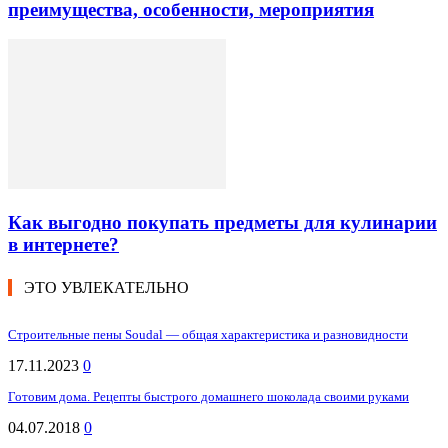
преимущества, особенности, мероприятия
Как выгодно покупать предметы для кулинарии
в интернете?
ЭТО УВЛЕКАТЕЛЬНО
Строительные пены Soudal — общая характеристика и разновидности
17.11.2023
0
Готовим дома. Рецепты быстрого домашнего шоколада своими руками
04.07.2018
0