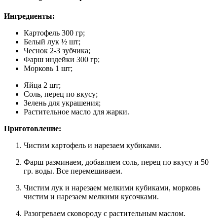
Ингредиенты:
Картофель 300 гр;
Белый лук ½ шт;
Чеснок 2-3 зубчика;
Фарш индейки 300 гр;
Морковь 1 шт;
Яйца 2 шт;
Соль, перец по вкусу;
Зелень для украшения;
Растительное масло для жарки.
Приготовление:
Чистим картофель и нарезаем кубиками.
Фарш разминаем, добавляем соль, перец по вкусу и 50
гр. воды. Все перемешиваем.
Чистим лук и нарезаем мелкими кубиками, морковь
чистим и нарезаем мелкими кусочками.
Разогреваем сковороду с растительным маслом.