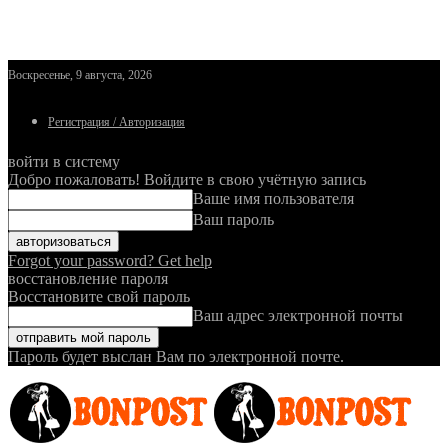
Воскресенье, 9 августа, 2026
Регистрация / Авторизация
войти в систему
Добро пожаловать! Войдите в свою учётную запись
Ваше имя пользователя
Ваш пароль
Forgot your password? Get help
восстановление пароля
Восстановите свой пароль
Ваш адрес электронной почты
Пароль будет выслан Вам по электронной почте.