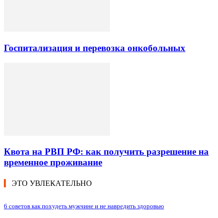
Госпитализация и перевозка онкобольных
Квота на РВП РФ: как получить разрешение на
временное проживание
ЭТО УВЛЕКАТЕЛЬНО
6 советов как похудеть мужчине и не навредить здоровью