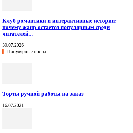
Клуб романтики и интерактивные истории:
почему жанр остается популярным среди
читателей...
30.07.2026
Популярные посты
Торты ручной работы на заказ
16.07.2021