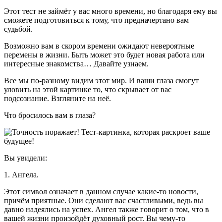
Этот тест не займёт у вас много времени, но благодаря ему вы
сможете подготовиться к тому, что предначертано вам
судьбой.
Возможно вам в скором времени ожидают невероятные
перемены в жизни. Быть может это будет новая работа или
интересные знакомства… Давайте узнаем.
Все мы по-разному видим этот мир. И ваши глаза смогут
уловить на этой картинке то, что скрывает от вас
подсознание. Взгляните на неё.
Что бросилось вам в глаза?
Вы увидели:
1. Ангела.
Этот символ означает в данном случае какие-то новости,
причём приятные. Они сделают вас счастливыми, ведь вы
давно надеялись на успех. Ангел также говорит о том, что в
вашей жизни произойдёт духовный рост. Вы чему-то