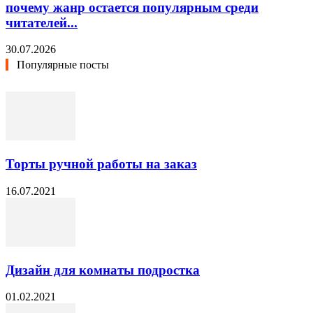
почему жанр остается популярным среди
читателей...
30.07.2026
Популярные посты
Торты ручной работы на заказ
16.07.2021
Дизайн для комнаты подростка
01.02.2021