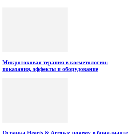
Микротоковая терапия в косметологии:
показания, эффекты и оборудование
Огранка Hearts & Arrows: почему в бриллианте