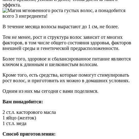
эффекта.
В течение месяца волосы вырастают до 1 см, не более.
Тем не менее, рост и структура волос зависит от многих
факторов, в том числе общего состояния здоровья, факторов
внешней среды и генетической предрасположенности.
Более того, здоровое и сбалансированное питание являются
ключом к длинным и шелковистым волосам.
Кроме того, есть средства, которые помогут стимулировать
рост волос, и приготовить их можно в домашних условиях.
Одним из них мы сегодня с вами поделимся.
Вам понадобится:
2 ст.л. касторового масла
1 яйцо (желток)
1 ст.л. меда
Способ приготовления: