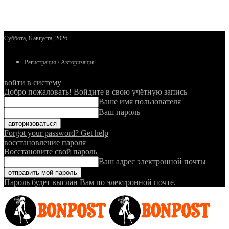
Суббота, 8 августа, 2026
Регистрация / Авторизация
войти в систему
Добро пожаловать! Войдите в свою учётную запись
Ваше имя пользователя
Ваш пароль
Forgot your password? Get help
восстановление пароля
Восстановите свой пароль
Ваш адрес электронной почты
Пароль будет выслан Вам по электронной почте.