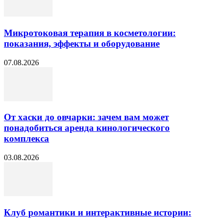
Микротоковая терапия в косметологии:
показания, эффекты и оборудование
07.08.2026
От хаски до овчарки: зачем вам может
понадобиться аренда кинологического
комплекса
03.08.2026
Клуб романтики и интерактивные истории: