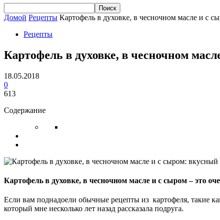
Домой
Рецепты
Картофель в духовке, в чесночном масле и с с
Рецепты
Картофель в духовке, в чесночном масл
18.05.2018
0
613
Содержание
Картофель в духовке, в чесночном масле и с сыром – это о
Если вам поднадоели обычные рецепты из картофеля, такие ка
который мне несколько лет назад рассказала подруга.