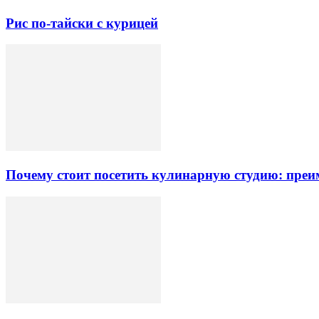
Рис по-тайски с курицей
Почему стоит посетить кулинарную студию: преи