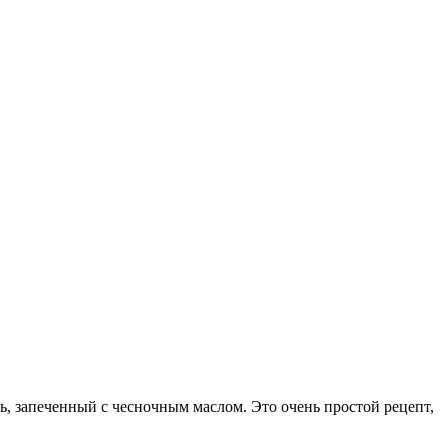
, запеченный с чесночным маслом. Это очень простой рецепт,