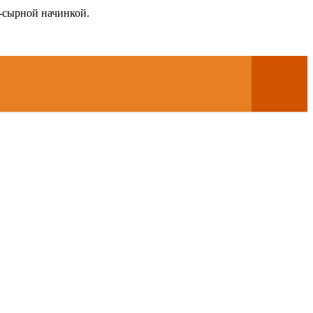
-сырной начинкой.