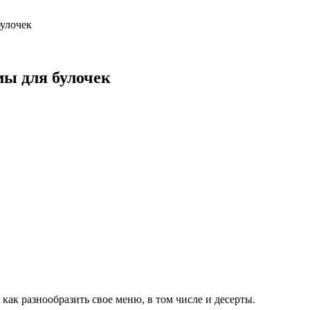
булочек
мы для булочек
как разнообразить свое меню, в том числе и десерты.