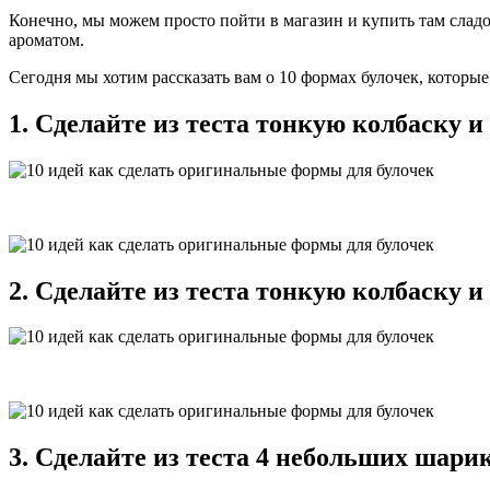
Конечно, мы можем просто пойти в магазин и купить там слад
ароматом.
Сегодня мы хотим рассказать вам о 10 формах булочек, которые
1. Сделайте из теста тонкую колбаску и
2. Сделайте из теста тонкую колбаску и
3. Сделайте из теста 4 небольших шарик