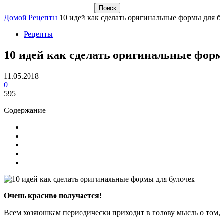
Домой
Рецепты
10 идей как сделать оригинальные формы для 
Рецепты
10 идей как сделать оригинальные фор
11.05.2018
0
595
Содержание
Очень красиво получается!
Всем хозяюшкам периодически приходит в голову мысль о том, 