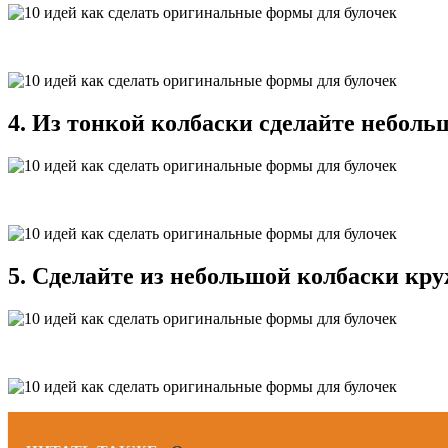
4. Из тонкой колбаски сделайте небольш
5. Сделайте из небольшой колбаски кр