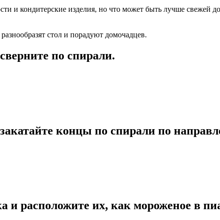
ости и кондитерские изделия, но что может быть лучше свежей 
 разнообразят стол и порадуют домочадцев.
 сверните по спирали.
 закатайте концы по спирали по направл
а и расположите их, как мороженое в пи