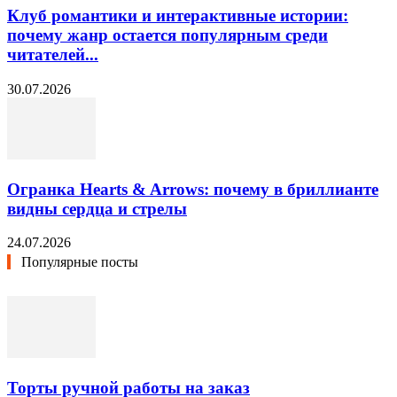
Клуб романтики и интерактивные истории:
почему жанр остается популярным среди
читателей...
30.07.2026
Огранка Hearts & Arrows: почему в бриллианте
видны сердца и стрелы
24.07.2026
Популярные посты
Торты ручной работы на заказ