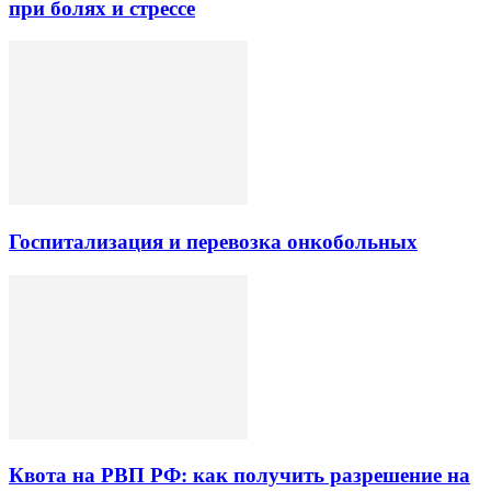
при болях и стрессе
Госпитализация и перевозка онкобольных
Квота на РВП РФ: как получить разрешение на