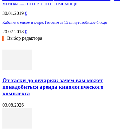
МОЛОЖЕ — ЭТО ПРОСТО ПОТРЯСАЮЩЕ
30.01.2019
0
Кабачки с мясом в кляре. Готовим за 15 минут любимое блюдо
20.07.2018
0
Выбор редактора
От хаски до овчарки: зачем вам может
понадобиться аренда кинологического
комплекса
03.08.2026