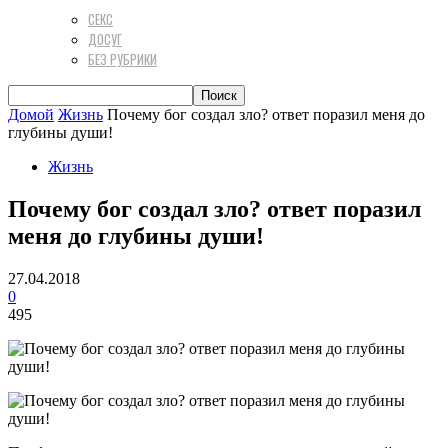
СЕКС
ДОСУГ
БЕЗ РУБРИКИ
Домой
Жизнь
Почему бог создал зло? ответ поразил меня до
глубины души!
Жизнь
Почему бог создал зло? ответ поразил
меня до глубины души!
27.04.2018
0
495