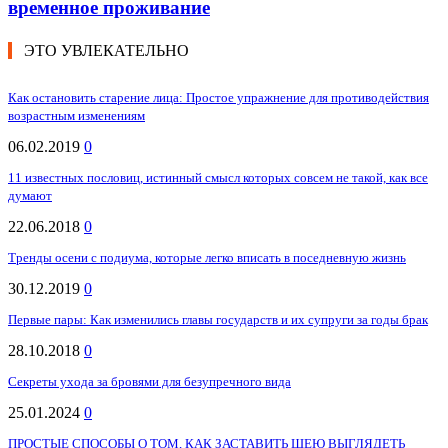
временное проживание
ЭТО УВЛЕКАТЕЛЬНО
Как остановить старение лица: Простое упражнение для противодействия
возрастным изменениям
06.02.2019
0
11 известных пословиц, истинный смысл которых совсем не такой, как все
думают
22.06.2018
0
Тренды осени с подиума, которые легко вписать в поседневную жизнь
30.12.2019
0
Первые пары: Как изменились главы государств и их супруги за годы брак
28.10.2018
0
Секреты ухода за бровями для безупречного вида
25.01.2024
0
ПРОСТЫЕ СПОСОБЫ О ТОМ, КАК ЗАСТАВИТЬ ШЕЮ ВЫГЛЯДЕТЬ