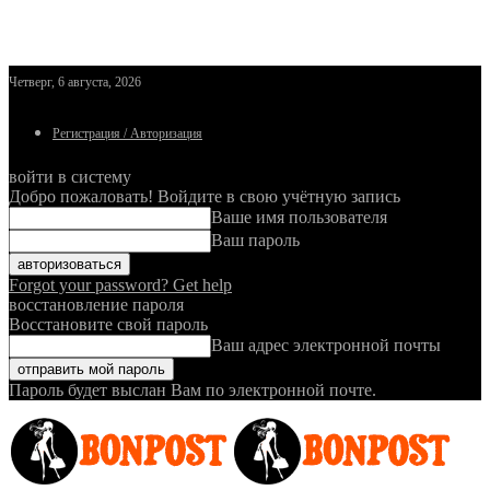
Четверг, 6 августа, 2026
Регистрация / Авторизация
войти в систему
Добро пожаловать! Войдите в свою учётную запись
Ваше имя пользователя
Ваш пароль
Forgot your password? Get help
восстановление пароля
Восстановите свой пароль
Ваш адрес электронной почты
Пароль будет выслан Вам по электронной почте.