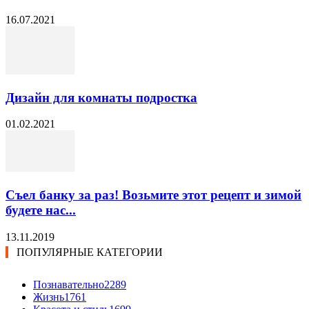
16.07.2021
Дизайн для комнаты подростка
01.02.2021
Съел банку за раз! Возьмите этот рецепт и зимой
будете нас...
13.11.2019
ПОПУЛЯРНЫЕ КАТЕГОРИИ
Познавательно
2289
Жизнь
1761