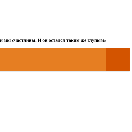
25 и мы счастливы. И он остался таким же глупым»