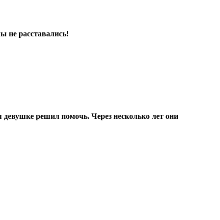
мы не расставались!
 девушке решил помочь. Через несколько лет они