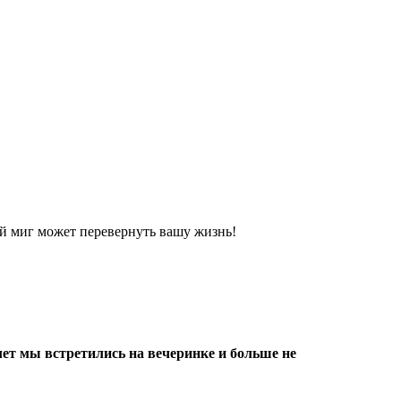
й миг может перевернуть вашу жизнь!
лет мы встретились на вечеринке и больше не