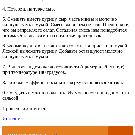
4. Потереть на терке сыр.
5. Смешать вместе курицу, сыр, часть кинзы и молочно-
яичную смесь с мукой. Смесь выливаем не всю. Представьте,
что вы заправляете салат. Остальная смесь нам понадобится
потом. Оставшаяся кинза нам тоже пригодится.
6. Формочку для выпекания кексов слегка присыпьте мукой.
Ложкой выложите курицу. Добавьте оставшуюся молочно-
яичную смесь с мукой.
7. Выпекать в духовке до готовности (примерно 20 минут)
при температуре 180 градусов.
8. Готовые маффины посыпать сверху оставшейся кинзой.
9. Остудить и можно подавать. Их можно отлично дополнить
сальсой.
Приятного аппетита!
Источник