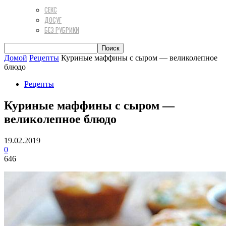
СЕКС
ДОСУГ
БЕЗ РУБРИКИ
Домой
Рецепты
Куриные маффины с сыром — великолепное
блюдо
Рецепты
Куриные маффины с сыром —
великолепное блюдо
19.02.2019
0
646