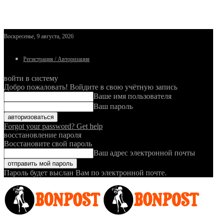
Воскресенье, 9 августа, 2026
Регистрация / Авторизация
войти в систему
Добро пожаловать! Войдите в свою учётную запись
Ваше имя пользователя
Ваш пароль
Forgot your password? Get help
восстановление пароля
Восстановите свой пароль
Ваш адрес электронной почты
Пароль будет выслан Вам по электронной почте.