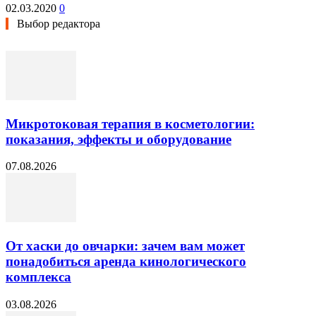
02.03.2020
0
Выбор редактора
Микротоковая терапия в косметологии:
показания, эффекты и оборудование
07.08.2026
От хаски до овчарки: зачем вам может
понадобиться аренда кинологического
комплекса
03.08.2026