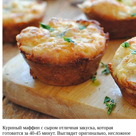
Куриный маффин с сыром отличная закуска, которая
готовится за 40-45 минут. Выглядит оригинально, несложное