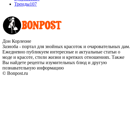
Тренды
107
Дон Корлеоне
Зазноба - портал для знойных красоток и очаровательных дам.
Ежедневно публикуем интересные и актуальные статьи о
моде и красоте, стили жизни и крепких отношениях. Также
Вы найдете рецепты изумительных блюд и другую
познавательную информацию
© Bonpost.ru