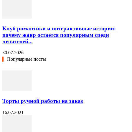
Клуб романтики и интерактивные истории:
почему жанр остается популярным среди
читателей...
30.07.2026
Популярные посты
Торты ручной работы на заказ
16.07.2021