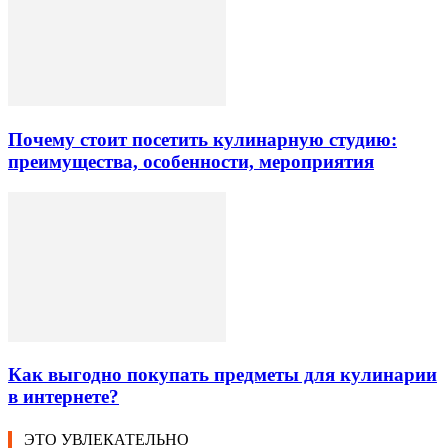
Почему стоит посетить кулинарную студию:
преимущества, особенности, мероприятия
Как выгодно покупать предметы для кулинарии
в интернете?
ЭТО УВЛЕКАТЕЛЬНО