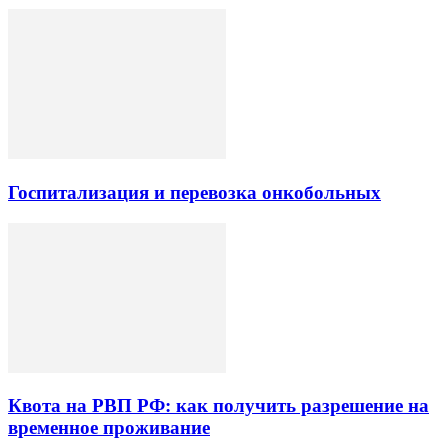
Госпитализация и перевозка онкобольных
Квота на РВП РФ: как получить разрешение на
временное проживание