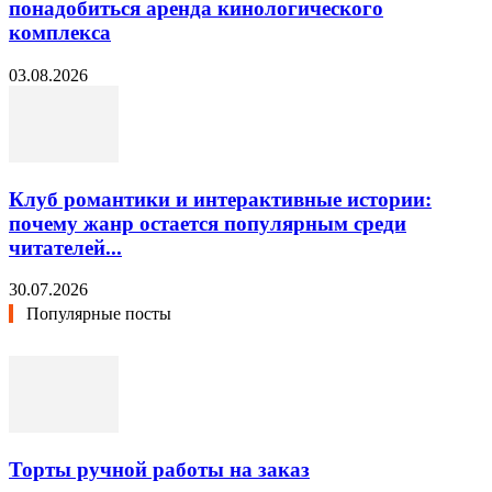
понадобиться аренда кинологического
комплекса
03.08.2026
Клуб романтики и интерактивные истории:
почему жанр остается популярным среди
читателей...
30.07.2026
Популярные посты
Торты ручной работы на заказ