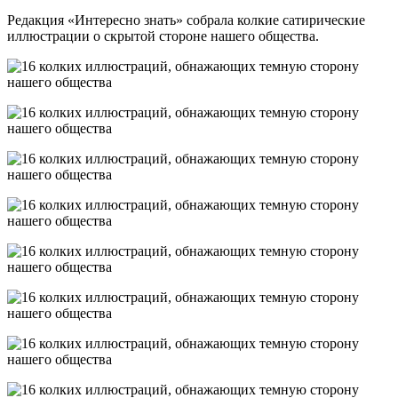
Редакция «Интересно знать» собрала колкие сатирические
иллюстрации о скрытой стороне нашего общества.