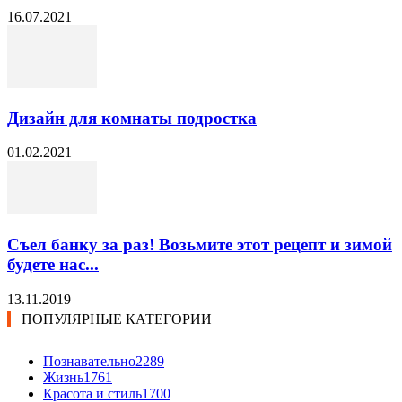
16.07.2021
Дизайн для комнаты подростка
01.02.2021
Съел банку за раз! Возьмите этот рецепт и зимой
будете нас...
13.11.2019
ПОПУЛЯРНЫЕ КАТЕГОРИИ
Познавательно
2289
Жизнь
1761
Красота и стиль
1700