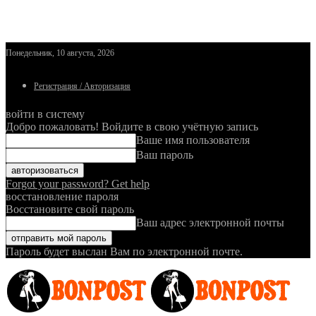
Понедельник, 10 августа, 2026
Регистрация / Авторизация
войти в систему
Добро пожаловать! Войдите в свою учётную запись
Ваше имя пользователя
Ваш пароль
Forgot your password? Get help
восстановление пароля
Восстановите свой пароль
Ваш адрес электронной почты
Пароль будет выслан Вам по электронной почте.