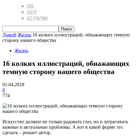
СЕКС
ДОСУГ
БЕЗ РУБРИКИ
Домой
Жизнь
16 колких иллюстраций, обнажающих темную
сторону нашего общества
Жизнь
16 колких иллюстраций, обнажающих
темную сторону нашего общества
01.04.2018
0
774
Искусство должно не только радовать глаз, но и затрагивать
важные и актуальные проблемы. А вот в какой форме это
сделать – решает автор.