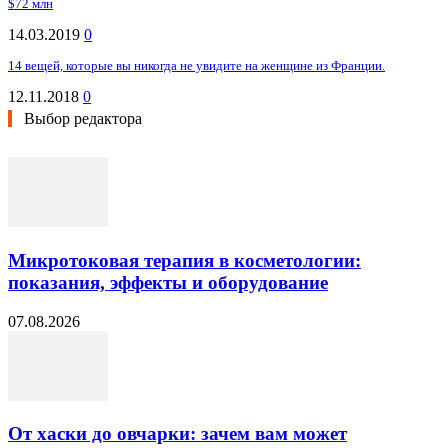
$72 млн
14.03.2019
0
14 вещей, которые вы никогда не увидите на женщине из Франции.
12.11.2018
0
Выбор редактора
Микротоковая терапия в косметологии:
показания, эффекты и оборудование
07.08.2026
От хаски до овчарки: зачем вам может