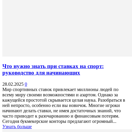
Что нужно знать при ставках на спорт:
руководство для начинающих
28.02.2025
0
Мир спортивных ставок привлекает миллионы людей по
всему миру своими возможностями и азартом. Однако за
кажущейся простотой скрывается целая наука. Разобраться в
ней непросто, особенно если вы новичок. Многие игроки
начинают делать ставки, не имея достаточных знаний, что
часто приводит к разочарованию и финансовым потерям.
Сегодня букмекерские конторы предлагают огромный...
Узнать больше