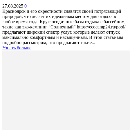
27.08.2025
0
Красноярск и его окрестности славятся своей потрясающей
природой, что делает их идеальным местом для отдыха в
любое время года. Круглогодичные базы отдыха с бассейном,
такие как эко-кемпинг "Солнечный" https://ecocamp24.ru/pool/,
предлагают широкий спектр услуг, которые делают отпуск
максимально комфортным и насыщенным. В этой статье мы
подробно рассмотрим, что предлагают такие...
Узнать больше