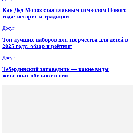
Как Дед Мороз стал главным символом Нового
года: история и традиции
Досуг
Топ лучших наборов для творчества для детей в
2025 году: обзор и рейтинг
Досуг
Тебердинский заповедник — какие виды
животных обитают в нем