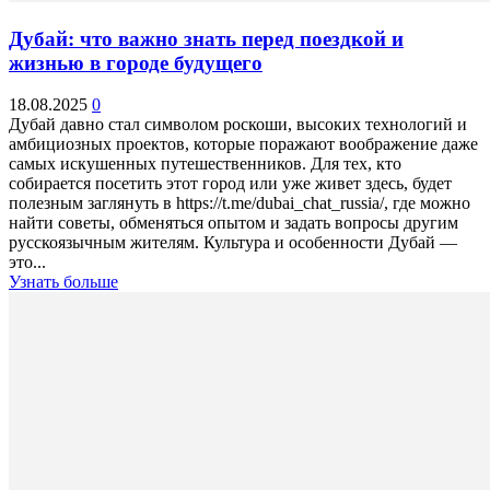
Дубай: что важно знать перед поездкой и
жизнью в городе будущего
18.08.2025
0
Дубай давно стал символом роскоши, высоких технологий и
амбициозных проектов, которые поражают воображение даже
самых искушенных путешественников. Для тех, кто
собирается посетить этот город или уже живет здесь, будет
полезным заглянуть в https://t.me/dubai_chat_russia/, где можно
найти советы, обменяться опытом и задать вопросы другим
русскоязычным жителям. Культура и особенности Дубай —
это...
Узнать больше