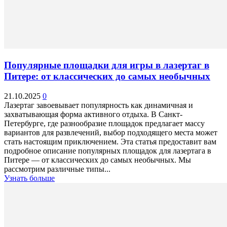
Популярные площадки для игры в лазертаг в
Питере: от классических до самых необычных
21.10.2025
0
Лазертаг завоевывает популярность как динамичная и
захватывающая форма активного отдыха. В Санкт-
Петербурге, где разнообразие площадок предлагает массу
вариантов для развлечений, выбор подходящего места может
стать настоящим приключением. Эта статья предоставит вам
подробное описание популярных площадок для лазертага в
Питере — от классических до самых необычных. Мы
рассмотрим различные типы...
Узнать больше