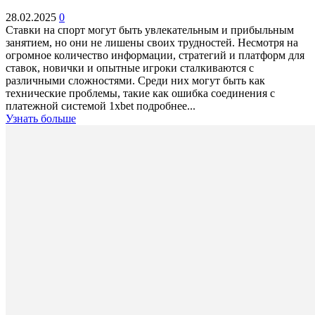
28.02.2025
0
Ставки на спорт могут быть увлекательным и прибыльным
занятием, но они не лишены своих трудностей. Несмотря на
огромное количество информации, стратегий и платформ для
ставок, новички и опытные игроки сталкиваются с
различными сложностями. Среди них могут быть как
технические проблемы, такие как ошибка соединения с
платежной системой 1xbet подробнее...
Узнать больше