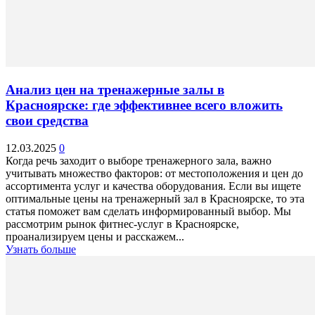
Анализ цен на тренажерные залы в
Красноярске: где эффективнее всего вложить
свои средства
12.03.2025
0
Когда речь заходит о выборе тренажерного зала, важно
учитывать множество факторов: от местоположения и цен до
ассортимента услуг и качества оборудования. Если вы ищете
оптимальные цены на тренажерный зал в Красноярске, то эта
статья поможет вам сделать информированный выбор. Мы
рассмотрим рынок фитнес-услуг в Красноярске,
проанализируем цены и расскажем...
Узнать больше