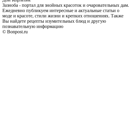
Зазноба - портал для знойных красоток и очаровательных дам.
Ежедневно публикуем интересные и актуальные статьи о
моде и красоте, стили жизни и крепких отношениях. Также
Вы найдете рецепты изумительных блюд и другую
познавательную информацию
© Bonpost.ru