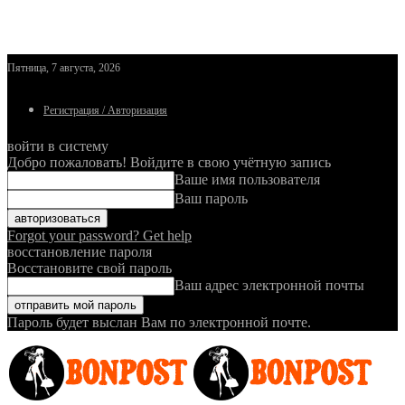
Пятница, 7 августа, 2026
Регистрация / Авторизация
войти в систему
Добро пожаловать! Войдите в свою учётную запись
Ваше имя пользователя
Ваш пароль
Forgot your password? Get help
восстановление пароля
Восстановите свой пароль
Ваш адрес электронной почты
Пароль будет выслан Вам по электронной почте.