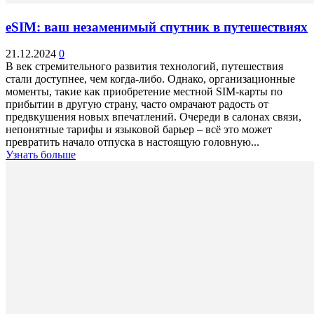
eSIM: ваш незаменимый спутник в путешествиях
21.12.2024
0
В век стремительного развития технологий, путешествия
стали доступнее, чем когда-либо. Однако, организационные
моменты, такие как приобретение местной SIM-карты по
прибытии в другую страну, часто омрачают радость от
предвкушения новых впечатлений. Очереди в салонах связи,
непонятные тарифы и языковой барьер – всё это может
превратить начало отпуска в настоящую головную...
Узнать больше