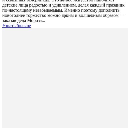
детские лица радостью и удивлением, делая каждый праздник
по-настоящему незабываемым. Именно поэтому дополнить
новогоднее торжество можно ярким и волшебным образом —
заказав деда Мороза...
Узнать больше