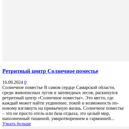
Ретритный центр Солнечное поместье
16.09.2024
0
Солнечное поместье В самом сердце Самарской области,
среди живописных лугов и заповедных лесов, раскинулся
ретритный центр «Солнечное поместье». Это место, где
каждый может найти уединение, покой и возможность по-
новому взглянуть на привычную жизнь. Солнечное поместье
– это не просто отель или база отдыха, это целый мир,
наполненный тишиной, умиротворением и гармонией...
Узнать больше