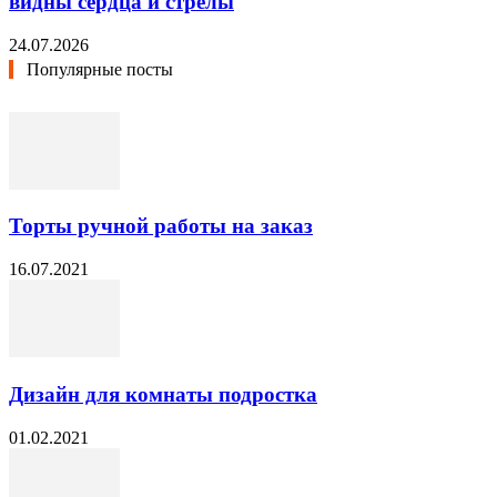
видны сердца и стрелы
24.07.2026
Популярные посты
Торты ручной работы на заказ
16.07.2021
Дизайн для комнаты подростка
01.02.2021