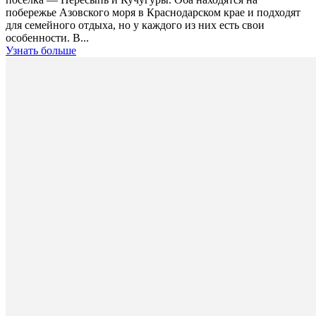
побережье Азовского моря в Краснодарском крае и подходят
для семейного отдыха, но у каждого из них есть свои
особенности. В...
Узнать больше