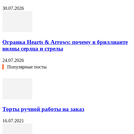
30.07.2026
Огранка Hearts & Arrows: почему в бриллианте
видны сердца и стрелы
24.07.2026
Популярные посты
Торты ручной работы на заказ
16.07.2021