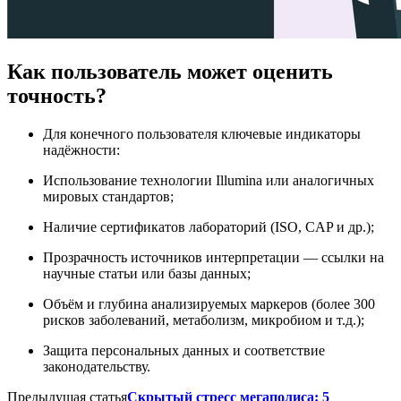
Как пользователь может оценить
точность?
Для конечного пользователя ключевые индикаторы
надёжности:
Использование технологии Illumina или аналогичных
мировых стандартов;
Наличие сертификатов лабораторий (ISO, CAP и др.);
Прозрачность источников интерпретации — ссылки на
научные статьи или базы данных;
Объём и глубина анализируемых маркеров (более 300
рисков заболеваний, метаболизм, микробиом и т.д.);
Защита персональных данных и соответствие
законодательству.
Предыдущая статья
Скрытый стресс мегаполиса: 5