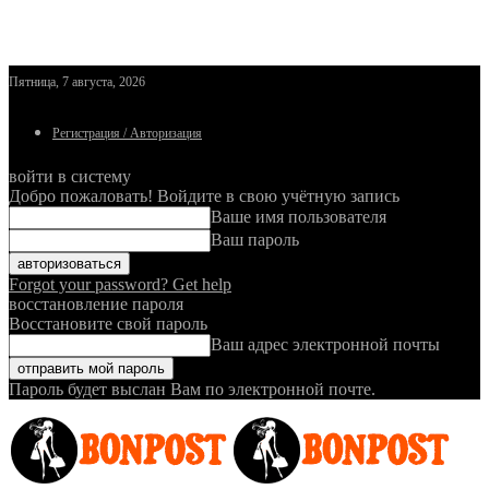
Пятница, 7 августа, 2026
Регистрация / Авторизация
войти в систему
Добро пожаловать! Войдите в свою учётную запись
Ваше имя пользователя
Ваш пароль
Forgot your password? Get help
восстановление пароля
Восстановите свой пароль
Ваш адрес электронной почты
Пароль будет выслан Вам по электронной почте.