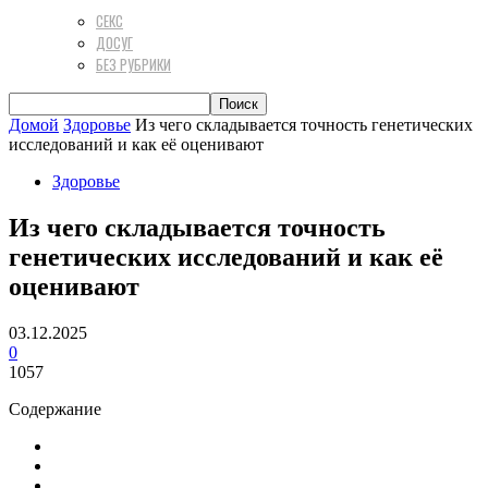
СЕКС
ДОСУГ
БЕЗ РУБРИКИ
Домой
Здоровье
Из чего складывается точность генетических
исследований и как её оценивают
Здоровье
Из чего складывается точность
генетических исследований и как её
оценивают
03.12.2025
0
1057
Содержание