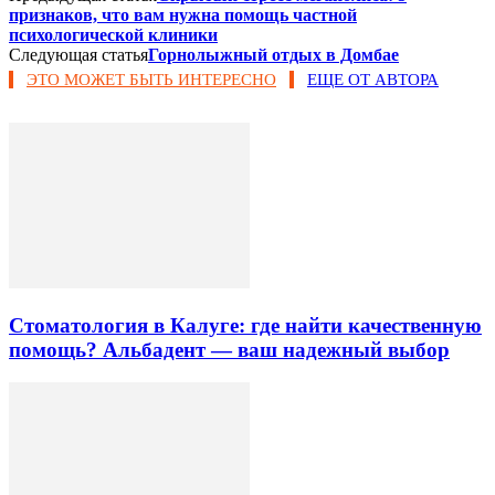
признаков, что вам нужна помощь частной
психологической клиники
Следующая статья
Горнолыжный отдых в Домбае
ЭТО МОЖЕТ БЫТЬ ИНТЕРЕСНО
ЕЩЕ ОТ АВТОРА
Стоматология в Калуге: где найти качественную
помощь? Альбадент — ваш надежный выбор