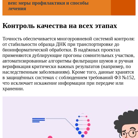
вен: меры профилактики и способы
лечения
Контроль качества на всех этапах
Точность обеспечивается многоуровневой системой контроля:
от стабильности образца ДНК при транспортировке до
биоинформатической обработки. В надёжных проектах
применяются дублирующие прогоны сомнительных участков,
автоматизированные алгоритмы фильтрации шумов и ручная
верификация критически важных результатов (например, по
наследственным заболеваниям). Кроме того, данные хранятся
в защищённых системах с соблюдением требований ФЗ №152,
что исключает искажение информации при передаче или
хранении.