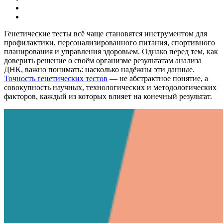
Генетические тесты всё чаще становятся инструментом для
профилактики, персонализированного питания, спортивного
планирования и управления здоровьем. Однако перед тем, как
доверить решение о своём организме результатам анализа
ДНК, важно понимать: насколько надёжны эти данные.
Точность генетических тестов
— не абстрактное понятие, а
совокупность научных, технологических и методологических
факторов, каждый из которых влияет на конечный результат.