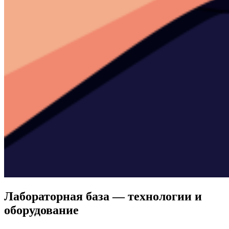
Лабораторная база — технологии и
оборудование