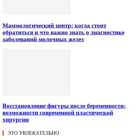
Маммологический центр: когда стоит
обратиться и что важно знать о диагностике
заболеваний молочных желез
Восстановление фигуры после беременности:
возможности современной пластической
хирургии
ЭТО УВЛЕКАТЕЛЬНО