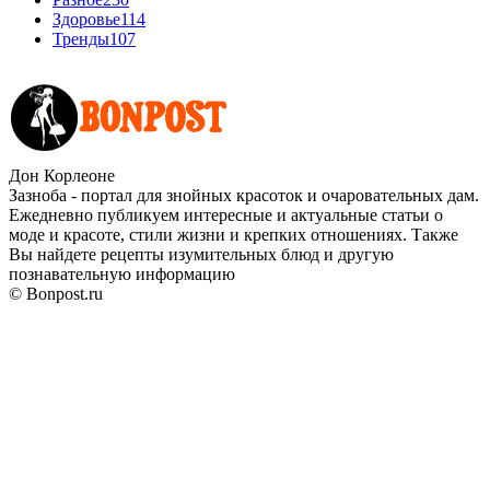
Здоровье
114
Тренды
107
Дон Корлеоне
Зазноба - портал для знойных красоток и очаровательных дам.
Ежедневно публикуем интересные и актуальные статьи о
моде и красоте, стили жизни и крепких отношениях. Также
Вы найдете рецепты изумительных блюд и другую
познавательную информацию
© Bonpost.ru