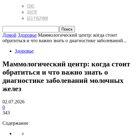
СЕКС
ДОСУГ
БЕЗ РУБРИКИ
Домой
Здоровье
Маммологический центр: когда стоит
обратиться и что важно знать о диагностике заболеваний...
Здоровье
Маммологический центр: когда стоит
обратиться и что важно знать о
диагностике заболеваний молочных
желез
02.07.2026
0
343
Содержание