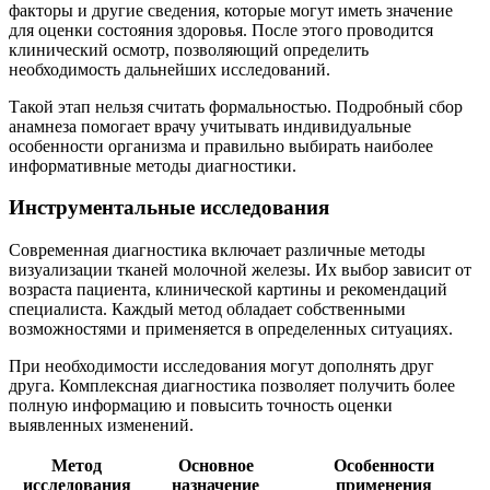
факторы и другие сведения, которые могут иметь значение
для оценки состояния здоровья. После этого проводится
клинический осмотр, позволяющий определить
необходимость дальнейших исследований.
Такой этап нельзя считать формальностью. Подробный сбор
анамнеза помогает врачу учитывать индивидуальные
особенности организма и правильно выбирать наиболее
информативные методы диагностики.
Инструментальные исследования
Современная диагностика включает различные методы
визуализации тканей молочной железы. Их выбор зависит от
возраста пациента, клинической картины и рекомендаций
специалиста. Каждый метод обладает собственными
возможностями и применяется в определенных ситуациях.
При необходимости исследования могут дополнять друг
друга. Комплексная диагностика позволяет получить более
полную информацию и повысить точность оценки
выявленных изменений.
Метод
Основное
Особенности
исследования
назначение
применения