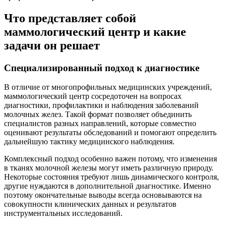
Что представляет собой
маммологический центр и какие
задачи он решает
Специализированный подход к диагностике
В отличие от многопрофильных медицинских учреждений,
маммологический центр сосредоточен на вопросах
диагностики, профилактики и наблюдения заболеваний
молочных желез. Такой формат позволяет объединить
специалистов разных направлений, которые совместно
оценивают результаты обследований и помогают определить
дальнейшую тактику медицинского наблюдения.
Комплексный подход особенно важен потому, что изменения
в тканях молочной железы могут иметь различную природу.
Некоторые состояния требуют лишь динамического контроля,
другие нуждаются в дополнительной диагностике. Именно
поэтому окончательные выводы всегда основываются на
совокупности клинических данных и результатов
инструментальных исследований.