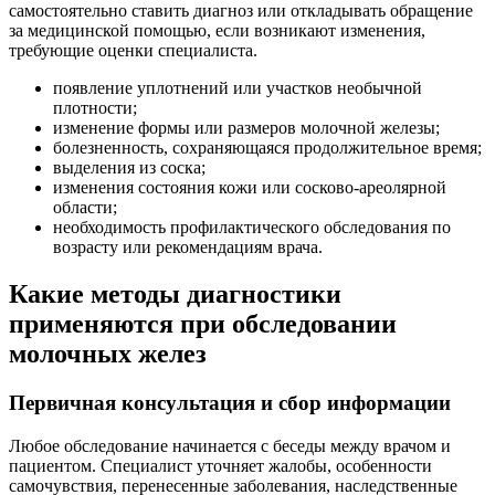
самостоятельно ставить диагноз или откладывать обращение
за медицинской помощью, если возникают изменения,
требующие оценки специалиста.
появление уплотнений или участков необычной
плотности;
изменение формы или размеров молочной железы;
болезненность, сохраняющаяся продолжительное время;
выделения из соска;
изменения состояния кожи или сосково-ареолярной
области;
необходимость профилактического обследования по
возрасту или рекомендациям врача.
Какие методы диагностики
применяются при обследовании
молочных желез
Первичная консультация и сбор информации
Любое обследование начинается с беседы между врачом и
пациентом. Специалист уточняет жалобы, особенности
самочувствия, перенесенные заболевания, наследственные