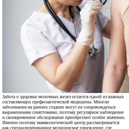
Забота о здоровье молочных желез остается одной из важных
составляющих профилактической медицины. Многие
заболевания на ранних стадиях могут не сопровождаться
выраженными симптомами, поэтому регулярное наблюдение
и своевременное обследование приобретают особое значение.
Именно поэтому маммологический центр рассматривается
как специализированное медицинское учреждение, где