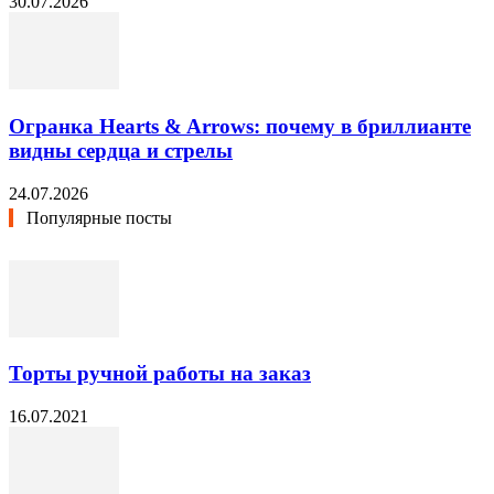
30.07.2026
Огранка Hearts & Arrows: почему в бриллианте
видны сердца и стрелы
24.07.2026
Популярные посты
Торты ручной работы на заказ
16.07.2021