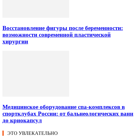
Восстановление фигуры после беременности:
возможности современной пластической
хирургии
Медицинское оборудование спа-комплексов в
спортклубах России: от бальнеологических ванн
до криокапсул
ЭТО УВЛЕКАТЕЛЬНО