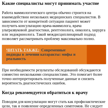
Какие специалисты могут принимать участие
Работа маммологического центра обычно строится на
взаимодействии нескольких медицинских специалистов. В
зависимости от конкретной ситуации пациент может
получить консультацию врача-маммолога, врача
ультразвуковой диагностики, рентгенолога, онколога, хирурга
или эндокринолога. Такой междисциплинарный подход
позволяет рассматривать проблему максимально полно.
ЧИТАТЬ ТАКЖЕ:
Современные
подходы в лечении катаракты: мифы и
реальность
При необходимости результаты обследований обсуждаются
совместно несколькими специалистами. Это помогает более
точно интерпретировать полученные данные и снизить
вероятность диагностических ошибок.
Когда рекомендуется обратиться к врачу
Поводом для консультации могут стать как профилактические
цели, так и появление определенных симптомов. Не следует