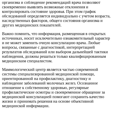
организма и соблюдение рекомендаций врача позволяют
своевременно выявлять возможные отклонения и
контролировать состояние здоровья. При этом график
обследований определяется индивидуально с учетом возраста,
наследственных факторов, общего состояния организма и
других медицинских показателей.
Важно помнить, что информация, размещенная в открытых
источниках, носит исключительно ознакомительный характер
и не может заменить очную консультацию врача. Любые
вопросы, связанные с диагностикой, интерпретацией
результатов обследований или выбором дальнейшей тактики
наблюдения, должны решаться только квалифицированным
медицинским специалистом.
Маммологический центр является частью современной
системы специализированной медицинской помощи,
ориентированной на профилактику, диагностику и
наблюдение заболеваний молочных желез. Осознанное
отношение к собственному здоровью, регулярные
профилактические осмотры и своевременное обращение за
медицинской консультацией помогают сохранить качество
жизни и принимать решения на основе объективной
медицинской информации.