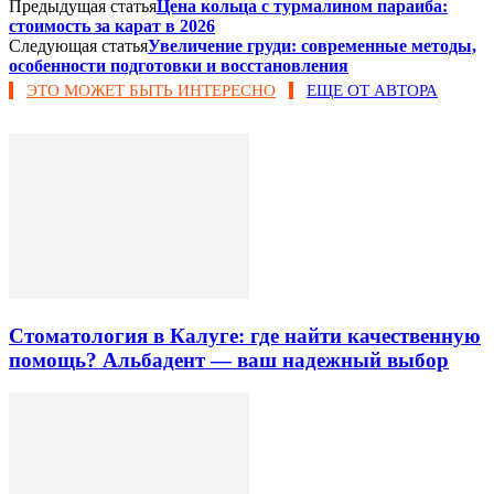
Предыдущая статья
Цена кольца с турмалином параиба:
стоимость за карат в 2026
Следующая статья
Увеличение груди: современные методы,
особенности подготовки и восстановления
ЭТО МОЖЕТ БЫТЬ ИНТЕРЕСНО
ЕЩЕ ОТ АВТОРА
Стоматология в Калуге: где найти качественную
помощь? Альбадент — ваш надежный выбор