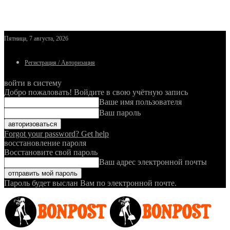
Пятница, 7 августа, 2026
Регистрация / Авторизация
войти в систему
Добро пожаловать! Войдите в свою учётную запись
Ваше имя пользователя
Ваш пароль
Forgot your password? Get help
восстановление пароля
Восстановите свой пароль
Ваш адрес электронной почты
Пароль будет выслан Вам по электронной почте.