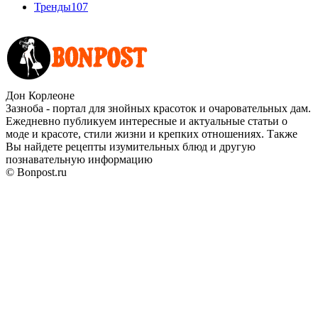
Тренды
107
Дон Корлеоне
Зазноба - портал для знойных красоток и очаровательных дам.
Ежедневно публикуем интересные и актуальные статьи о
моде и красоте, стили жизни и крепких отношениях. Также
Вы найдете рецепты изумительных блюд и другую
познавательную информацию
© Bonpost.ru