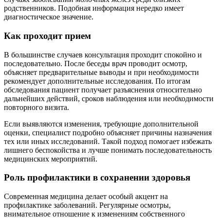
родственников. Подобная информация нередко имеет
диагностическое значение.
Как проходит прием
В большинстве случаев консультация проходит спокойно и
последовательно. После беседы врач проводит осмотр,
объясняет предварительные выводы и при необходимости
рекомендует дополнительные исследования. По итогам
обследования пациент получает разъяснения относительно
дальнейших действий, сроков наблюдения или необходимости
повторного визита.
Если выявляются изменения, требующие дополнительной
оценки, специалист подробно объясняет причины назначения
тех или иных исследований. Такой подход помогает избежать
лишнего беспокойства и лучше понимать последовательность
медицинских мероприятий.
Роль профилактики в сохранении здоровья
Современная медицина делает особый акцент на
профилактике заболеваний. Регулярные осмотры,
внимательное отношение к изменениям собственного