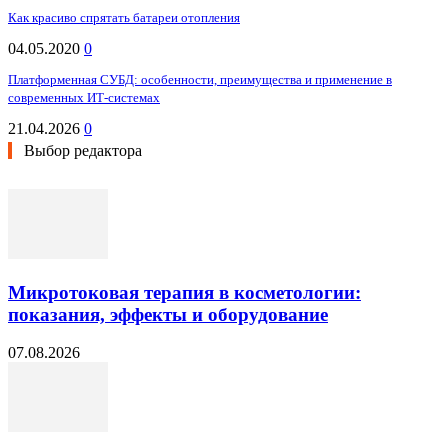
Как красиво спрятать батареи отопления
04.05.2020
0
Платформенная СУБД: особенности, преимущества и применение в
современных ИТ-системах
21.04.2026
0
Выбор редактора
Микротоковая терапия в косметологии:
показания, эффекты и оборудование
07.08.2026