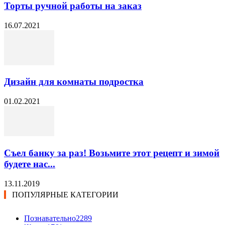
Торты ручной работы на заказ
16.07.2021
Дизайн для комнаты подростка
01.02.2021
Съел банку за раз! Возьмите этот рецепт и зимой
будете нас...
13.11.2019
ПОПУЛЯРНЫЕ КАТЕГОРИИ
Познавательно
2289