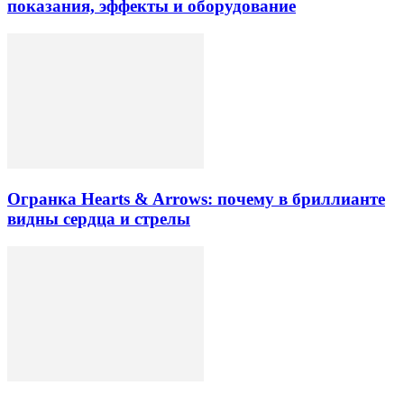
показания, эффекты и оборудование
Огранка Hearts & Arrows: почему в бриллианте
видны сердца и стрелы