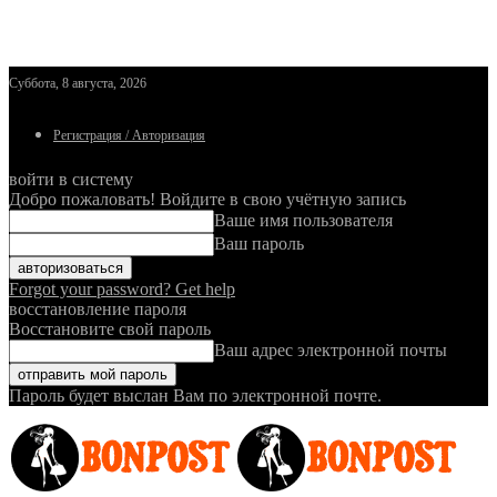
Суббота, 8 августа, 2026
Регистрация / Авторизация
войти в систему
Добро пожаловать! Войдите в свою учётную запись
Ваше имя пользователя
Ваш пароль
Forgot your password? Get help
восстановление пароля
Восстановите свой пароль
Ваш адрес электронной почты
Пароль будет выслан Вам по электронной почте.