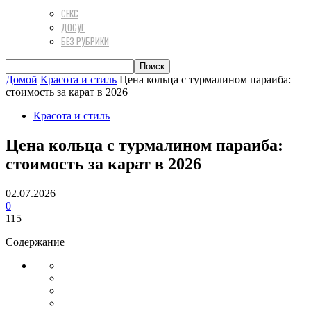
СЕКС
ДОСУГ
БЕЗ РУБРИКИ
Домой
Красота и стиль
Цена кольца с турмалином параиба:
стоимость за карат в 2026
Красота и стиль
Цена кольца с турмалином параиба:
стоимость за карат в 2026
02.07.2026
0
115
Содержание