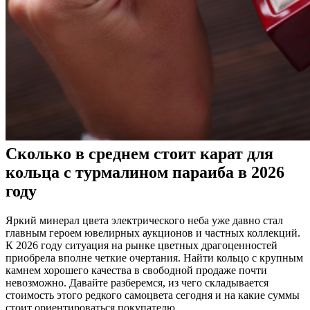
Сколько в среднем стоит карат для
кольца с турмалином параиба в 2026
году
Яркий минерал цвета электрического неба уже давно стал
главным героем ювелирных аукционов и частных коллекций.
К 2026 году ситуация на рынке цветных драгоценностей
приобрела вполне четкие очертания. Найти кольцо с крупным
камнем хорошего качества в свободной продаже почти
невозможно. Давайте разберемся, из чего складывается
стоимость этого редкого самоцвета сегодня и на какие суммы
стоит ориентироваться покупателю.