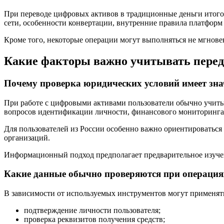
При переводе цифровых активов в традиционные деньги итогов
сети, особенности конвертации, внутренние правила платформ
Кроме того, некоторые операции могут выполняться не мгновен
Какие факторы важно учитывать перед
Почему проверка юридических условий имеет зна
При работе с цифровыми активами пользователи обычно учитыв
вопросов идентификации личности, финансового мониторинга,
Для пользователей из России особенно важно ориентироватьс
организаций.
Информационный подход предполагает предварительное изучен
Какие данные обычно проверяются при операция
В зависимости от используемых инструментов могут применят
подтверждение личности пользователя;
проверка реквизитов получения средств;