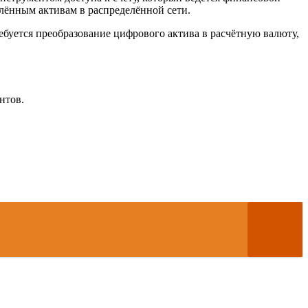
лённым активам в распределённой сети.
буется преобразование цифрового актива в расчётную валюту,
нтов.