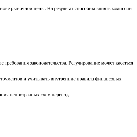
снове рыночной цены. На результат способны влиять комиссии
 требования законодательства. Регулирование может касаться
струментов и учитывать внутренние правила финансовых
ния непрозрачных схем перевода.