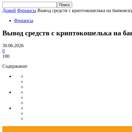
Домой
Финансы
Вывод средств с криптокошелька на банковск
Финансы
Вывод средств с криптокошелька на ба
30.06.2026
0
100
Содержание