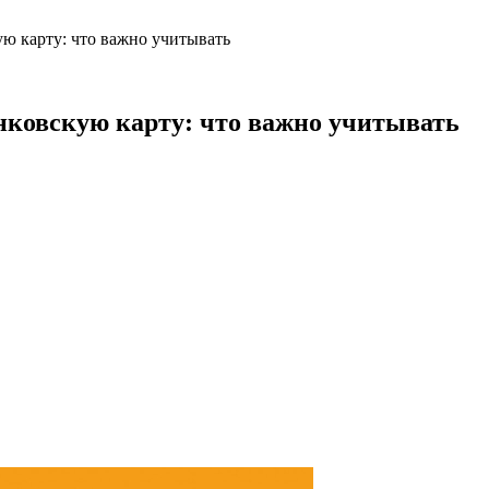
ую карту: что важно учитывать
нковскую карту: что важно учитывать