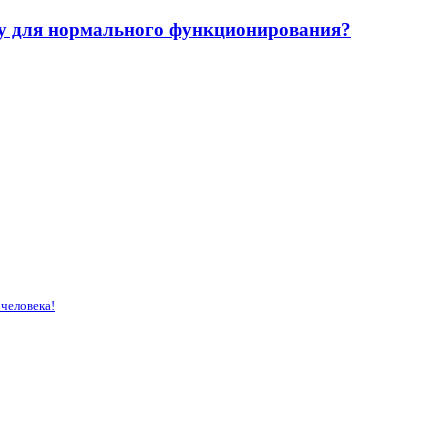
у для нормального функционирования?
человека!