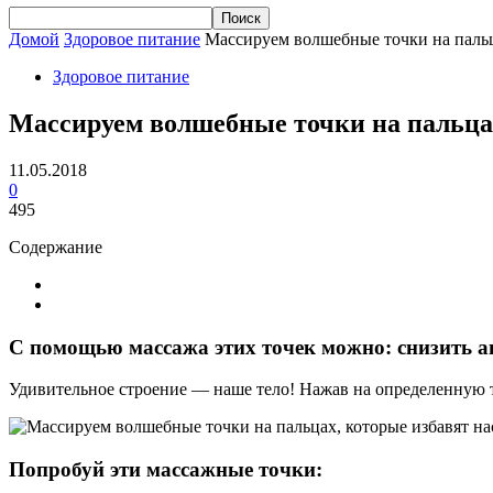
Домой
Здоровое питание
Массируем волшебные точки на пальца
Здоровое питание
Массируем волшебные точки на пальцах
11.05.2018
0
495
Содержание
С помощью массажа этих точек можно: снизить ап
Удивительное строение — наше тело! Нажав на определенную 
Попробуй эти массажные точки: