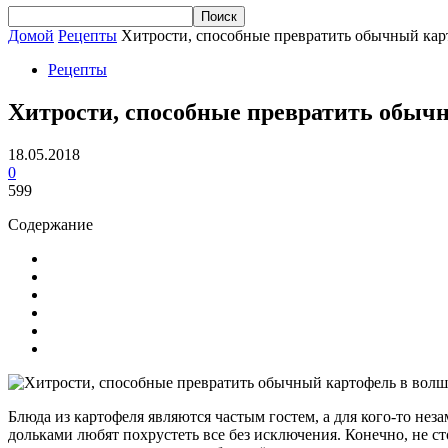
Домой
Рецепты
Хитрости, способные превратить обычный кар
Рецепты
Хитрости, способные превратить обыч
18.05.2018
0
599
Содержание
Блюда из картофеля являются частым гостем, а для кого-то не
дольками любят похрустеть все без исключения. Конечно, не ст