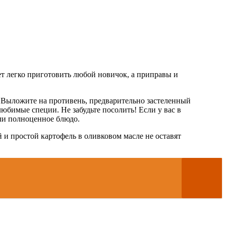
ет легко приготовить любой новичок, а приправы и
. Выложите на противень, предварительно застеленный
юбимые специи. Не забудьте посолить! Если у вас в
ли полноценное блюдо.
 и простой картофель в оливковом масле не оставят