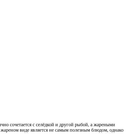
ично сочетается с селёдкой и другой рыбой, а жареными
 в жареном виде является не самым полезным блюдом, однако