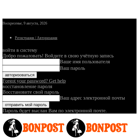
Воскресенье, 9 августа, 2026
Регистрация / Авторизация
войти в систему
Добро пожаловать! Войдите в свою учётную запись
Ваше имя пользователя
Ваш пароль
Forgot your password? Get help
восстановление пароля
Восстановите свой пароль
Ваш адрес электронной почты
Пароль будет выслан Вам по электронной почте.