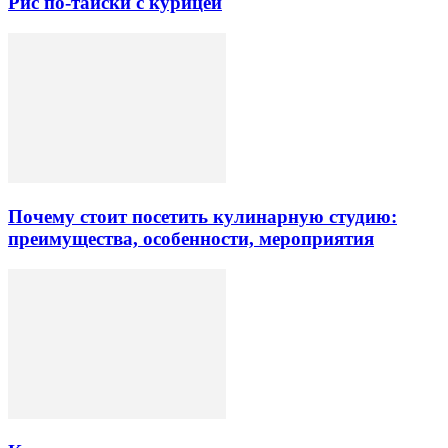
Рис по-тайски с курицей
Почему стоит посетить кулинарную студию:
преимущества, особенности, мероприятия