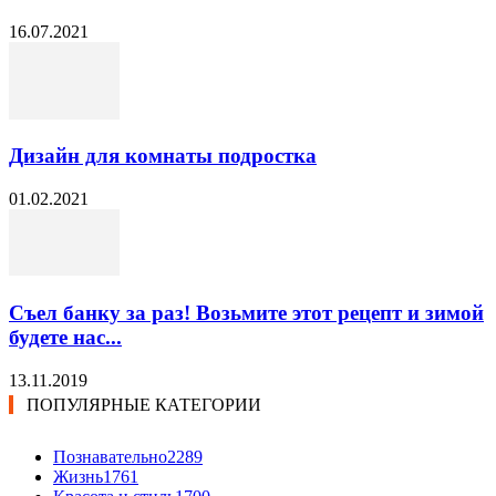
16.07.2021
Дизайн для комнаты подростка
01.02.2021
Съел банку за раз! Возьмите этот рецепт и зимой
будете нас...
13.11.2019
ПОПУЛЯРНЫЕ КАТЕГОРИИ
Познавательно
2289
Жизнь
1761