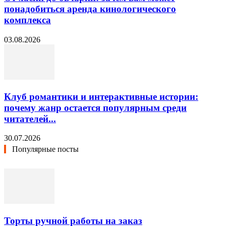
понадобиться аренда кинологического
комплекса
03.08.2026
Клуб романтики и интерактивные истории:
почему жанр остается популярным среди
читателей...
30.07.2026
Популярные посты
Торты ручной работы на заказ