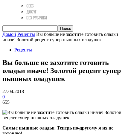
СЕКС
ДОСУГ
БЕЗ РУБРИКИ
Домой
Рецепты
Вы больше не захотите готовить оладьи
иначе! Золотой рецепт супер пышных оладушек
Рецепты
Вы больше не захотите готовить
оладьи иначе! Золотой рецепт супер
пышных оладушек
27.04.2018
0
655
Самые пышные оладьи. Теперь по-другому я их не
готовлю!