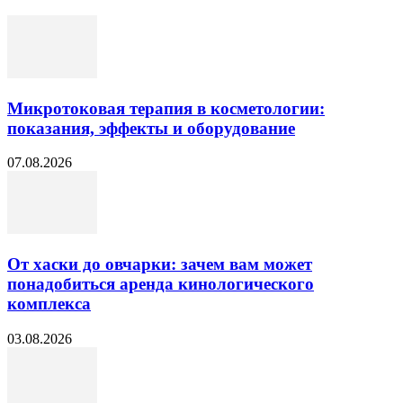
Микротоковая терапия в косметологии:
показания, эффекты и оборудование
07.08.2026
От хаски до овчарки: зачем вам может
понадобиться аренда кинологического
комплекса
03.08.2026