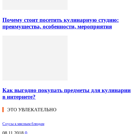
Почему стоит посетить кулинарную студию:
преимущества, особенности, мероприятия
Как выгодно покупать предметы для кулинарии
в интернете?
ЭТО УВЛЕКАТЕЛЬНО
Соусы к мясным блюдам
08.11.2018
0