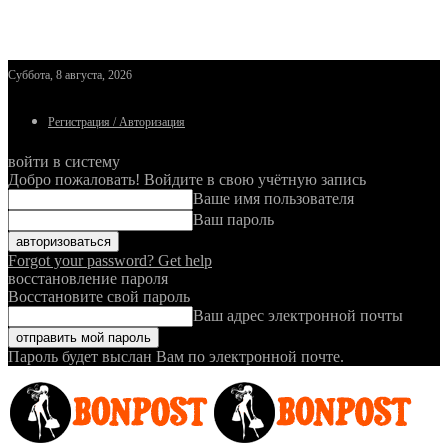
Суббота, 8 августа, 2026
Регистрация / Авторизация
войти в систему
Добро пожаловать! Войдите в свою учётную запись
Ваше имя пользователя
Ваш пароль
Forgot your password? Get help
восстановление пароля
Восстановите свой пароль
Ваш адрес электронной почты
Пароль будет выслан Вам по электронной почте.