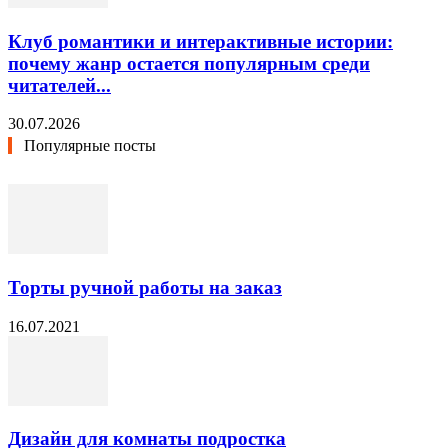
Клуб романтики и интерактивные истории:
почему жанр остается популярным среди
читателей...
30.07.2026
Популярные посты
Торты ручной работы на заказ
16.07.2021
Дизайн для комнаты подростка