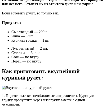
или без него. Готовят их из отбитого филе или фарша.
Если готовить рулет, то только так.
Продукты:
Сыр твердый — 200 г
Яйца — 3 шт.
Куриная грудка — 1 шт.
Лук репчатый — 2 шт.
Сметана — 3 ст. л.
Соль — по вкусу
Перец — по вкусу
Как приготовить вкуснейший
куриный рулет:
1. Подготовьте все необходимые ингредиенты. Куриную
грудку пропустите через мясорубку вместе с одной
луковицей.