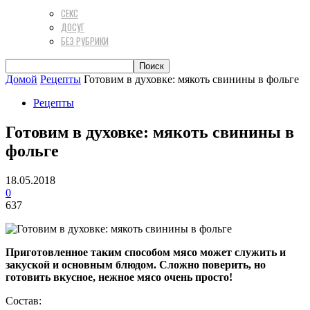
СЕКС
ДОСУГ
БЕЗ РУБРИКИ
Домой
Рецепты
Готовим в духовке: мякоть свинины в фольге
Рецепты
Готовим в духовке: мякоть свинины в
фольге
18.05.2018
0
637
Приготовленное таким способом мясо может служить и
закуской и основным блюдом. Сложно поверить, но
готовить вкусное, нежное мясо очень просто!
Состав: