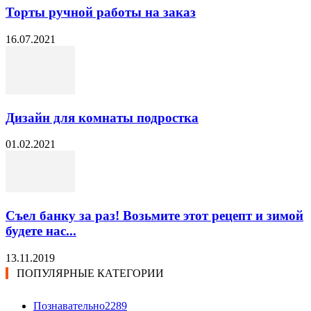
Торты ручной работы на заказ
16.07.2021
Дизайн для комнаты подростка
01.02.2021
Съел банку за раз! Возьмите этот рецепт и зимой
будете нас...
13.11.2019
ПОПУЛЯРНЫЕ КАТЕГОРИИ
Познавательно
2289