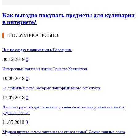
Как выгодно покупать предметы для кулинарии
в интернете?
ЭТО УВЛЕКАТЕЛЬНО
Чем не следует заниматься в Новолуние
30.12.2019
0
Интересные факты из жизни Эрнеста Хемингуэя
10.06.2018
0
25 семейных фото, которые повторили много лет спустя
17.05.2018
0
Лучшее средство для снижения уровня холестерина, снижения веса и
улучшение сна!
11.05.2018
0
Мудрая притча: в чем заключается смысл семьи? Самые важные слова