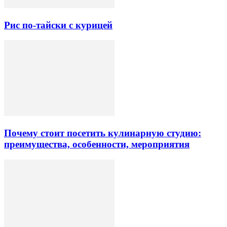
Рис по-тайски с курицей
Почему стоит посетить кулинарную студию:
преимущества, особенности, мероприятия