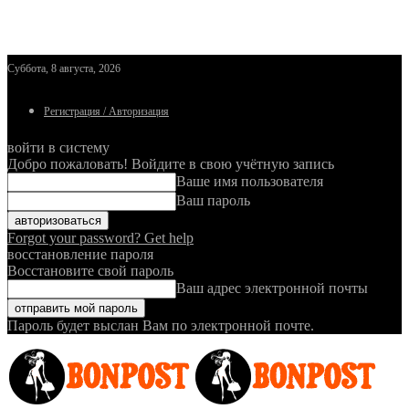
Суббота, 8 августа, 2026
Регистрация / Авторизация
войти в систему
Добро пожаловать! Войдите в свою учётную запись
Ваше имя пользователя
Ваш пароль
Forgot your password? Get help
восстановление пароля
Восстановите свой пароль
Ваш адрес электронной почты
Пароль будет выслан Вам по электронной почте.