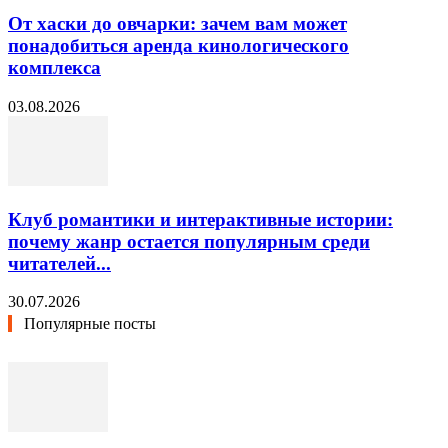
От хаски до овчарки: зачем вам может
понадобиться аренда кинологического
комплекса
03.08.2026
Клуб романтики и интерактивные истории:
почему жанр остается популярным среди
читателей...
30.07.2026
Популярные посты