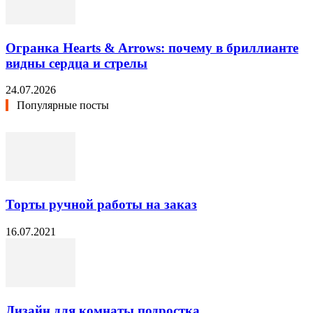
Огранка Hearts & Arrows: почему в бриллианте
видны сердца и стрелы
24.07.2026
Популярные посты
Торты ручной работы на заказ
16.07.2021
Дизайн для комнаты подростка