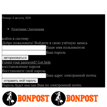
Четверг, 6 августа, 2026
Регистрация / Авторизация
войти в систему
Добро пожаловать! Войдите в свою учётную запись
Ваше имя пользователя
Ваш пароль
Forgot your password? Get help
восстановление пароля
Восстановите свой пароль
Ваш адрес электронной почты
Пароль будет выслан Вам по электронной почте.