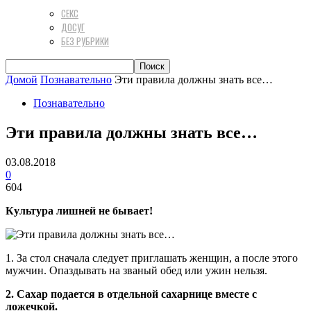
СЕКС
ДОСУГ
БЕЗ РУБРИКИ
Домой
Познавательно
Эти правила должны знать все…
Познавательно
Эти правила должны знать все…
03.08.2018
0
604
Культура лишней не бывает!
1. За стол сначала следует приглашать женщин, а после этого
мужчин. Опаздывать на званый обед или ужин нельзя.
2. Сахар подается в отдельной сахарнице вместе с
ложечкой.