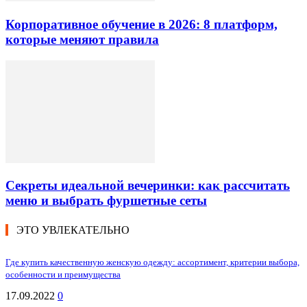
Корпоративное обучение в 2026: 8 платформ,
которые меняют правила
Секреты идеальной вечеринки: как рассчитать
меню и выбрать фуршетные сеты
ЭТО УВЛЕКАТЕЛЬНО
Где купить качественную женскую одежду: ассортимент, критерии выбора,
особенности и преимущества
17.09.2022
0