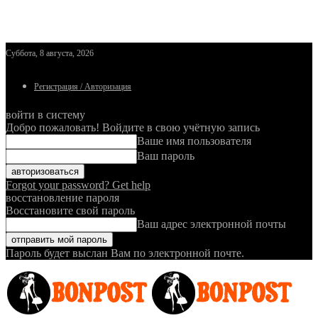
Суббота, 8 августа, 2026
Регистрация / Авторизация
войти в систему
Добро пожаловать! Войдите в свою учётную запись
Ваше имя пользователя
Ваш пароль
Forgot your password? Get help
восстановление пароля
Восстановите свой пароль
Ваш адрес электронной почты
Пароль будет выслан Вам по электронной почте.