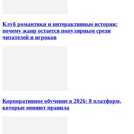
Клуб романтики и интерактивные истории:
почему жанр остается популярным среди
читателей и игроков
Корпоративное обучение в 2026: 8 платформ,
которые меняют правила