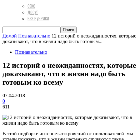
СЕКС
ДОСУГ
БЕЗ РУБРИКИ
Домой
Познавательно
12 историй о неожиданностях, которые
доказывают, что в жизни надо быть готовым...
Познавательно
12 историй о неожиданностях, которые
доказывают, что в жизни надо быть
готовым ко всему
07.04.2018
0
611
В этой подборке интернет-откровений от пользователей мы
хотели показать, что в жизни частенько случаются такие