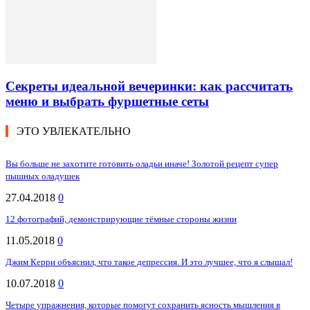
Секреты идеальной вечеринки: как рассчитать
меню и выбрать фуршетные сеты
ЭТО УВЛЕКАТЕЛЬНО
Вы больше не захотите готовить оладьи иначе! Золотой рецепт супер
пышных оладушек
27.04.2018
0
12 фотографий, демонстрирующие тёмные стороны жизни
11.05.2018
0
Джим Керри объяснил, что такое депрессия. И это лучшее, что я слышал!
10.07.2018
0
Четыре упражнения, которые помогут сохранить ясность мышления в