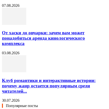
07.08.2026
От хаски до овчарки: зачем вам может
понадобиться аренда кинологического
комплекса
03.08.2026
Клуб романтики и интерактивные истории:
почему жанр остается популярным среди
читателей...
30.07.2026
Популярные посты