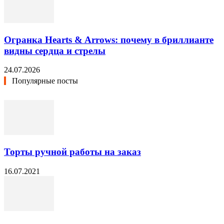
Огранка Hearts & Arrows: почему в бриллианте
видны сердца и стрелы
24.07.2026
Популярные посты
Торты ручной работы на заказ
16.07.2021