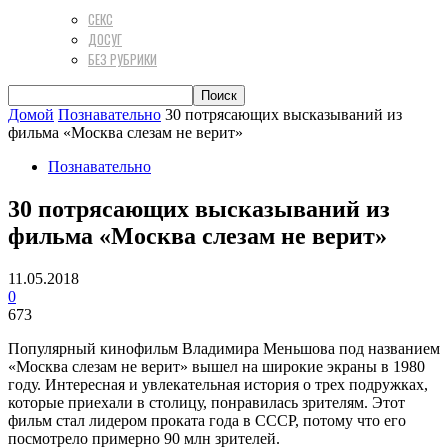
СЕКС
ДОСУГ
БЕЗ РУБРИКИ
Домой
Познавательно
30 потрясающих высказываний из
фильма «Москва слезам не верит»
Познавательно
30 потрясающих высказываний из
фильма «Москва слезам не верит»
11.05.2018
0
673
Популярный кинофильм Владимира Меньшова под названием
«Москва слезам не верит» вышел на широкие экраны в 1980
году. Интересная и увлекательная история о трех подружках,
которые приехали в столицу, понравилась зрителям. Этот
фильм стал лидером проката года в СССР, потому что его
посмотрело примерно 90 млн зрителей.