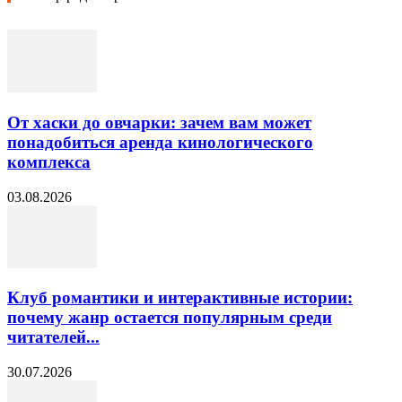
От хаски до овчарки: зачем вам может
понадобиться аренда кинологического
комплекса
03.08.2026
Клуб романтики и интерактивные истории:
почему жанр остается популярным среди
читателей...
30.07.2026