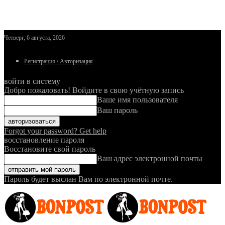
Четверг, 6 августа, 2026
Регистрация / Авторизация
войти в систему
Добро пожаловать! Войдите в свою учётную запись
Ваше имя пользователя
Ваш пароль
Forgot your password? Get help
восстановление пароля
Восстановите свой пароль
Ваш адрес электронной почты
Пароль будет выслан Вам по электронной почте.