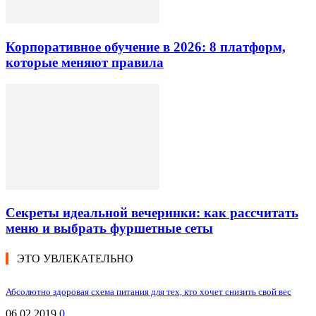
Корпоративное обучение в 2026: 8 платформ,
которые меняют правила
Секреты идеальной вечеринки: как рассчитать
меню и выбрать фуршетные сеты
ЭТО УВЛЕКАТЕЛЬНО
Абсолютно здоровая схема питания для тех, кто хочет снизить свой вес
06.02.2019
0