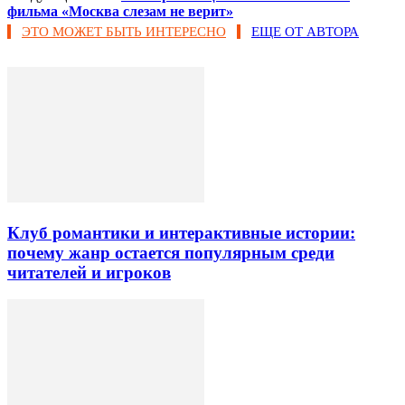
фильма «Москва слезам не верит»
ЭТО МОЖЕТ БЫТЬ ИНТЕРЕСНО
ЕЩЕ ОТ АВТОРА
Клуб романтики и интерактивные истории:
почему жанр остается популярным среди
читателей и игроков