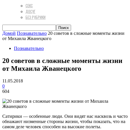
СЕКС
ДОСУГ
БЕЗ РУБРИКИ
Домой
Познавательно
20 советов в сложные моменты жизни
от Михаила Жванецкого
Познавательно
20 советов в сложные моменты жизни
от Михаила Жванецкого
11.05.2018
0
604
Сатирики — особенные люди. Они видят нас насквозь и часто
обнажают низменные стороны жизни, чтобы показать, что на
самом деле человек способен на высокие полеты.