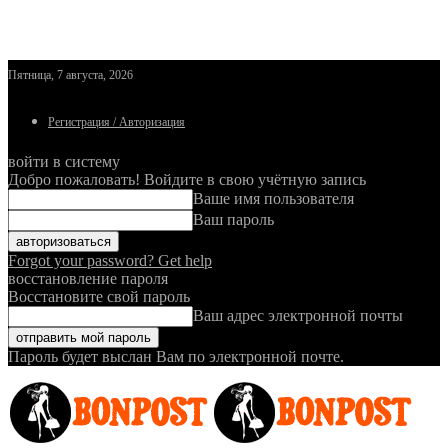
Пятница, 7 августа, 2026
Регистрация / Авторизация
войти в систему
Добро пожаловать! Войдите в свою учётную запись
Ваше имя пользователя
Ваш пароль
Forgot your password? Get help
восстановление пароля
Восстановите свой пароль
Ваш адрес электронной почты
Пароль будет выслан Вам по электронной почте.