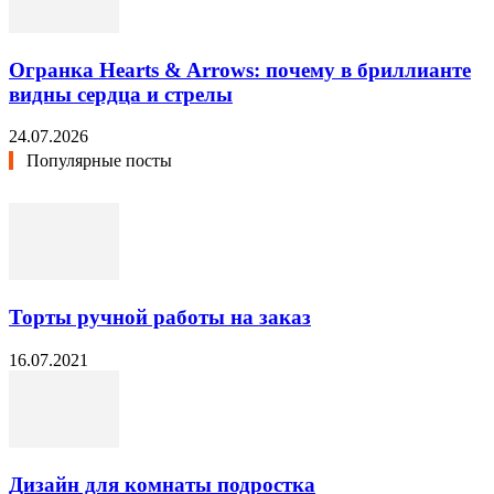
Огранка Hearts & Arrows: почему в бриллианте
видны сердца и стрелы
24.07.2026
Популярные посты
Торты ручной работы на заказ
16.07.2021
Дизайн для комнаты подростка