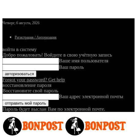
Четверг, 6 августа, 2026
Регистрация / Авторизация
войти в систему
Добро пожаловать! Войдите в свою учётную запись
Ваше имя пользователя
Ваш пароль
Forgot your password? Get help
восстановление пароля
Восстановите свой пароль
Ваш адрес электронной почты
Пароль будет выслан Вам по электронной почте.