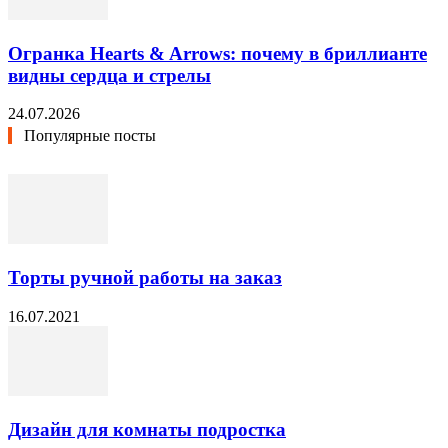
Огранка Hearts & Arrows: почему в бриллианте
видны сердца и стрелы
24.07.2026
Популярные посты
Торты ручной работы на заказ
16.07.2021
Дизайн для комнаты подростка