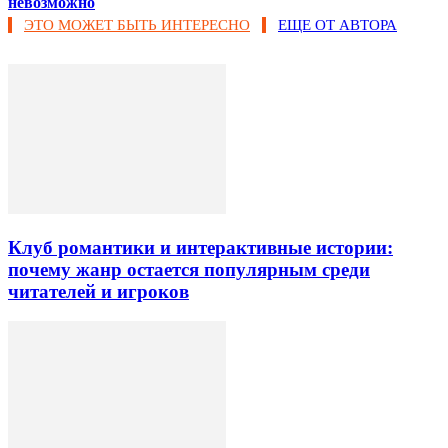
невозможно
ЭТО МОЖЕТ БЫТЬ ИНТЕРЕСНО
ЕЩЕ ОТ АВТОРА
Клуб романтики и интерактивные истории:
почему жанр остается популярным среди
читателей и игроков