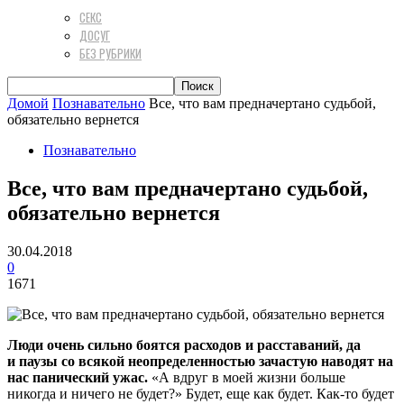
СЕКС
ДОСУГ
БЕЗ РУБРИКИ
Домой
Познавательно
Все, что вам предначертано судьбой,
обязательно вернется
Познавательно
Все, что вам предначертано судьбой,
обязательно вернется
30.04.2018
0
1671
Люди очень сильно боятся расходов и расставаний, да
и
паузы со всякой неопределенностью зачастую наводят на
нас панический ужас.
«А вдруг в моей жизни больше
никогда и ничего не будет?» Будет, еще как будет. Как-то будет