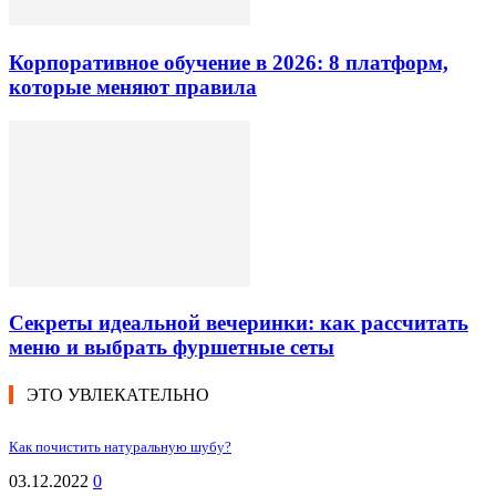
Корпоративное обучение в 2026: 8 платформ,
которые меняют правила
Секреты идеальной вечеринки: как рассчитать
меню и выбрать фуршетные сеты
ЭТО УВЛЕКАТЕЛЬНО
Как почистить натуральную шубу?
03.12.2022
0