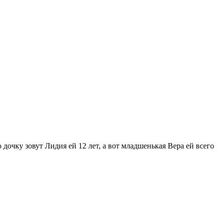
 дочку зовут Лидия ей 12 лет, а вот младшенькая Вера ей всего