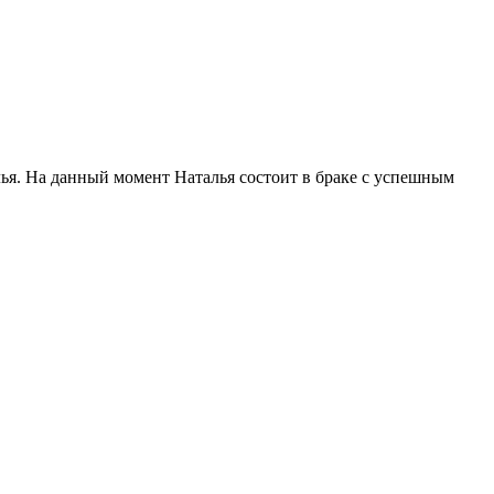
ья. На данный момент Наталья состоит в браке с успешным