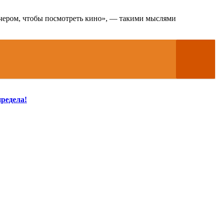
 вечером, чтобы посмотреть кино», — такими мыслями
редела!