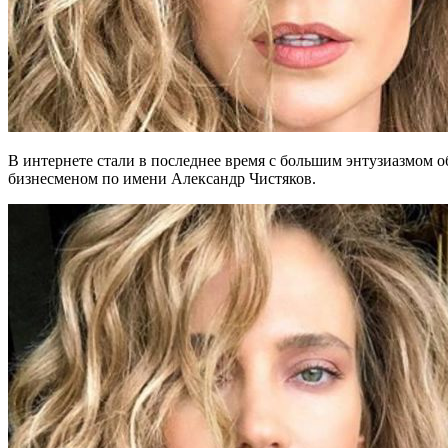
В интернете стали в последнее время с большим энтузиазмом 
бизнесменом по имени Александр Чистяков.