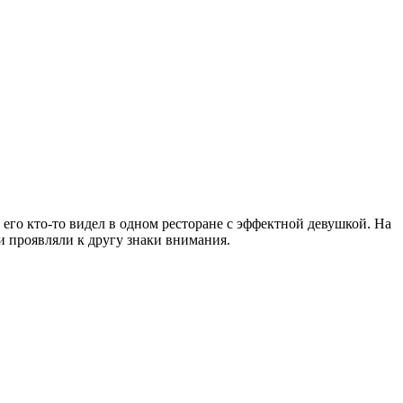
 его кто-то видел в одном ресторане с эффектной девушкой. На
 и проявляли к другу знаки внимания.