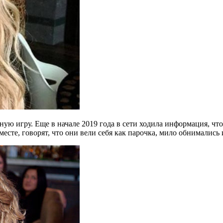
ую игру. Еще в начале 2019 года в сети ходила информация, что
месте, говорят, что они вели себя как парочка, мило обнимались