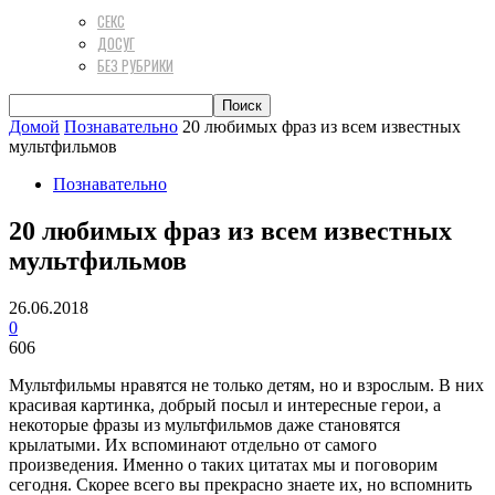
СЕКС
ДОСУГ
БЕЗ РУБРИКИ
Домой
Познавательно
20 любимых фраз из всем известных
мультфильмов
Познавательно
20 любимых фраз из всем известных
мультфильмов
26.06.2018
0
606
Мультфильмы нравятся не только детям, но и взрослым. В них
красивая картинка, добрый посыл и интересные герои, а
некоторые фразы из мультфильмов даже становятся
крылатыми. Их вспоминают отдельно от самого
произведения. Именно о таких цитатах мы и поговорим
сегодня. Скорее всего вы прекрасно знаете их, но вспомнить