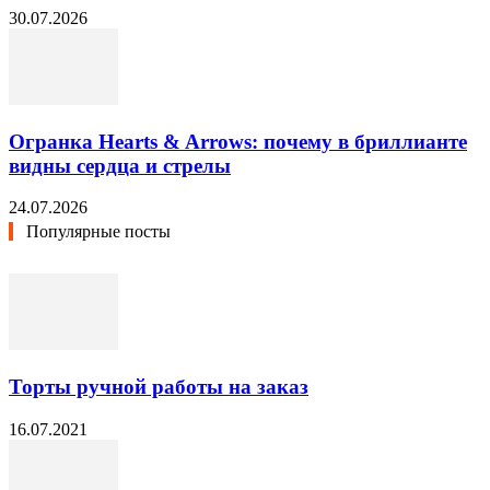
30.07.2026
Огранка Hearts & Arrows: почему в бриллианте
видны сердца и стрелы
24.07.2026
Популярные посты
Торты ручной работы на заказ
16.07.2021