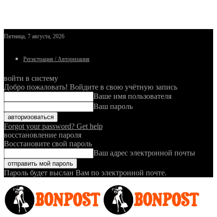
Пятница, 7 августа, 2026
Регистрация / Авторизация
войти в систему
Добро пожаловать! Войдите в свою учётную запись
Ваше имя пользователя
Ваш пароль
Forgot your password? Get help
восстановление пароля
Восстановите свой пароль
Ваш адрес электронной почты
Пароль будет выслан Вам по электронной почте.