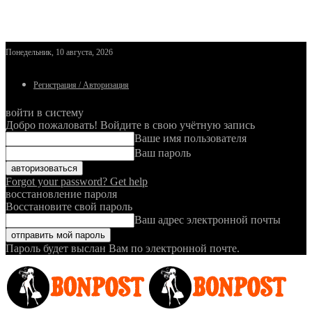
Понедельник, 10 августа, 2026
Регистрация / Авторизация
войти в систему
Добро пожаловать! Войдите в свою учётную запись
Ваше имя пользователя
Ваш пароль
Forgot your password? Get help
восстановление пароля
Восстановите свой пароль
Ваш адрес электронной почты
Пароль будет выслан Вам по электронной почте.