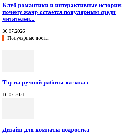
Клуб романтики и интерактивные истории:
почему жанр остается популярным среди
читателей...
30.07.2026
Популярные посты
Торты ручной работы на заказ
16.07.2021
Дизайн для комнаты подростка