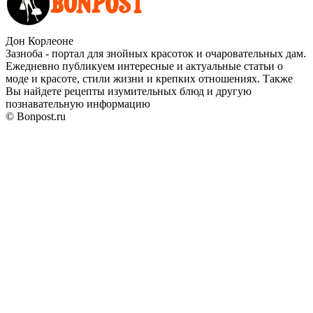
Дон Корлеоне
Зазноба - портал для знойных красоток и очаровательных дам.
Ежедневно публикуем интересные и актуальные статьи о
моде и красоте, стили жизни и крепких отношениях. Также
Вы найдете рецепты изумительных блюд и другую
познавательную информацию
© Bonpost.ru