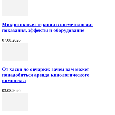
Микротоковая терапия в косметологии:
показания, эффекты и оборудование
07.08.2026
От хаски до овчарки: зачем вам может
понадобиться аренда кинологического
комплекса
03.08.2026