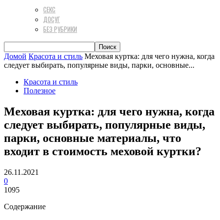
СЕКС
ДОСУГ
БЕЗ РУБРИКИ
Домой
Красота и стиль
Меховая куртка: для чего нужна, когда
следует выбирать, популярные виды, парки, основные...
Красота и стиль
Полезное
Меховая куртка: для чего нужна, когда
следует выбирать, популярные виды,
парки, основные материалы, что
входит в стоимость меховой куртки?
26.11.2021
0
1095
Содержание