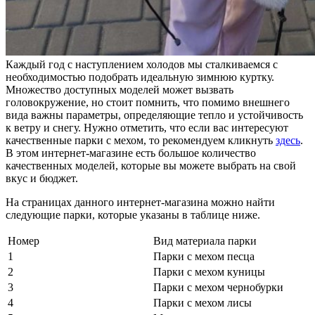
Каждый год с наступлением холодов мы сталкиваемся с
необходимостью подобрать идеальную зимнюю куртку.
Множество доступных моделей может вызвать
головокружение, но стоит помнить, что помимо внешнего
вида важны параметры, определяющие тепло и устойчивость
к ветру и снегу. Нужно отметить, что если вас интересуют
качественные парки с мехом, то рекомендуем кликнуть
здесь
.
В этом интернет-магазине есть большое количество
качественных моделей, которые вы можете выбрать на свой
вкус и бюджет.
На страницах данного интернет-магазина можно найти
следующие парки, которые указаны в таблице ниже.
Номер
Вид материала парки
1
Парки с мехом песца
2
Парки с мехом куницы
3
Парки с мехом чернобурки
4
Парки с мехом лисы