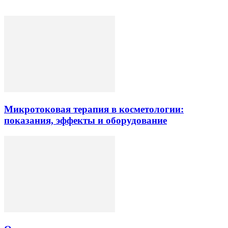
Микротоковая терапия в косметологии:
показания, эффекты и оборудование