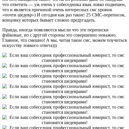
что ответить — уж очень у собеседника язык ловко подвешен,
что и является причиной очень интересных смс уровня
«почти шедевр») И сегодня как раз такие: 25 СМС-переписок,
концовку которых бывает сложно предугадать.
Правда, иногда появляются мысли что эти переписки
фэйковые, но с другой стороны это совершенно неважно.
Главное, что смешно! А мы, читая такие смс, можем поучиться
искусству ловкого ответа)))