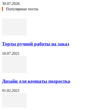
30.07.2026
Популярные посты
Торты ручной работы на заказ
16.07.2021
Дизайн для комнаты подростка
01.02.2021