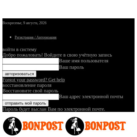
Воскресенье, 9 августа, 2026
Регистрация / Авторизация
войти в систему
Добро пожаловать! Войдите в свою учётную запись
Ваше имя пользователя
Ваш пароль
Forgot your password? Get help
восстановление пароля
Восстановите свой пароль
Ваш адрес электронной почты
Пароль будет выслан Вам по электронной почте.