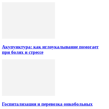
Акупунктура: как иглоукалывание помогает
при болях и стрессе
Госпитализация и перевозка онкобольных