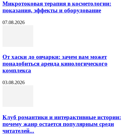
Микротоковая терапия в косметологии:
показания, эффекты и оборудование
07.08.2026
От хаски до овчарки: зачем вам может
понадобиться аренда кинологического
комплекса
03.08.2026
Клуб романтики и интерактивные истории:
почему жанр остается популярным среди
читателей...