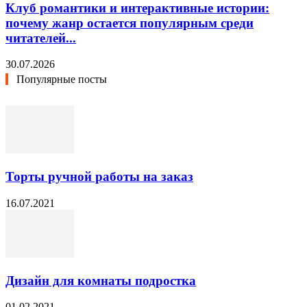
Клуб романтики и интерактивные истории:
почему жанр остается популярным среди
читателей...
30.07.2026
Популярные посты
Торты ручной работы на заказ
16.07.2021
Дизайн для комнаты подростка
01.02.2021