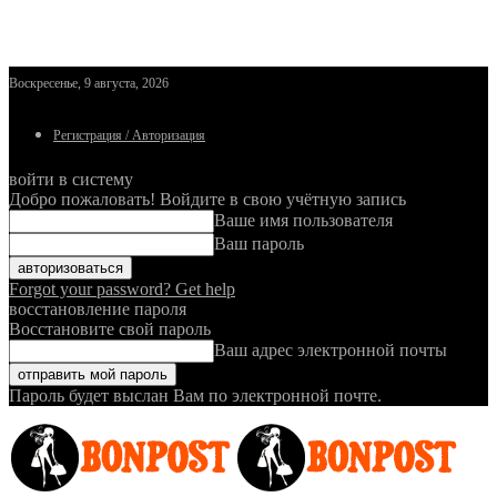
Воскресенье, 9 августа, 2026
Регистрация / Авторизация
войти в систему
Добро пожаловать! Войдите в свою учётную запись
Ваше имя пользователя
Ваш пароль
Forgot your password? Get help
восстановление пароля
Восстановите свой пароль
Ваш адрес электронной почты
Пароль будет выслан Вам по электронной почте.