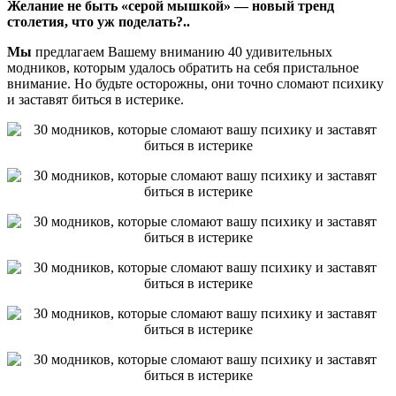
Желание не быть «серой мышкой» — новый тренд
столетия, что уж поделать?..
Мы
предлагаем Вашему вниманию 40 удивительных
модников, которым удалось обратить на себя пристальное
внимание. Но будьте осторожны, они точно сломают психику
и заставят биться в истерике.