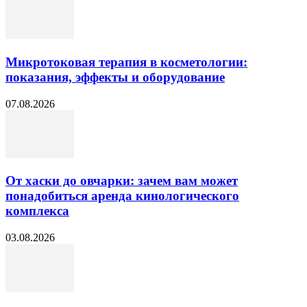
Микротоковая терапия в косметологии:
показания, эффекты и оборудование
07.08.2026
От хаски до овчарки: зачем вам может
понадобиться аренда кинологического
комплекса
03.08.2026