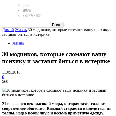
СЕКС
ДОСУГ
БЕЗ РУБРИКИ
Домой
Жизнь
30 модников, которые сломают вашу психику и
заставят биться в истерике
Жизнь
30 модников, которые сломают вашу
психику и заставят биться в истерике
11.05.2018
0
560
21 век — это век высокой моды, которая захватила все
современное общество. Каждый старается выделиться из
толпы, надев необычную и весьма приметную одежду.