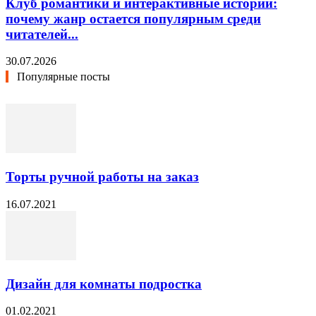
Клуб романтики и интерактивные истории:
почему жанр остается популярным среди
читателей...
30.07.2026
Популярные посты
Торты ручной работы на заказ
16.07.2021
Дизайн для комнаты подростка
01.02.2021