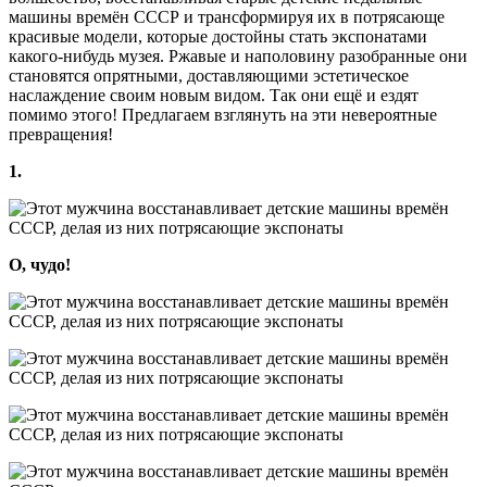
машины времён СССР и трансформируя их в потрясающе
красивые модели, которые достойны стать экспонатами
какого-нибудь музея. Ржавые и наполовину разобранные они
становятся опрятными, доставляющими эстетическое
наслаждение своим новым видом. Так они ещё и ездят
помимо этого! Предлагаем взглянуть на эти невероятные
превращения!
1.
О, чудо!