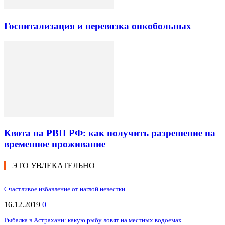
Госпитализация и перевозка онкобольных
Квота на РВП РФ: как получить разрешение на
временное проживание
ЭТО УВЛЕКАТЕЛЬНО
Счастливое избавление от наглой невестки
16.12.2019
0
Рыбалка в Астрахани: какую рыбу ловят на местных водоемах