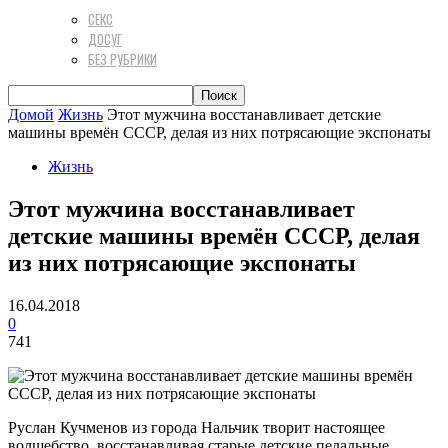
СЕКС
ДОСУГ
БЕЗ РУБРИКИ
Домой
Жизнь
Этот мужчина восстанавливает детские
машины времён СССР, делая из них потрясающие экспонаты
Жизнь
Этот мужчина восстанавливает
детские машины времён СССР, делая
из них потрясающие экспонаты
16.04.2018
0
741
Руслан Кучменов из города Нальчик творит настоящее
волшебство, восстанавливая старые детские педальные