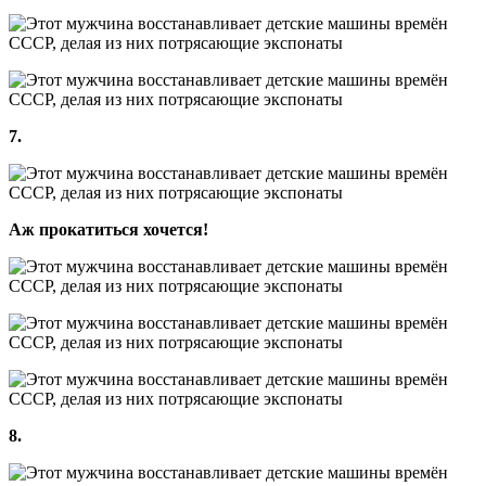
7.
Аж прокатиться хочется!
8.