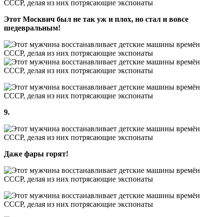
Этот Москвич был не так уж и плох, но стал и вовсе
шедевральным!
9.
Даже фары горят!