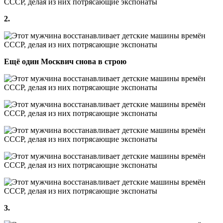
2.
Ещё один Москвич снова в строю
3.