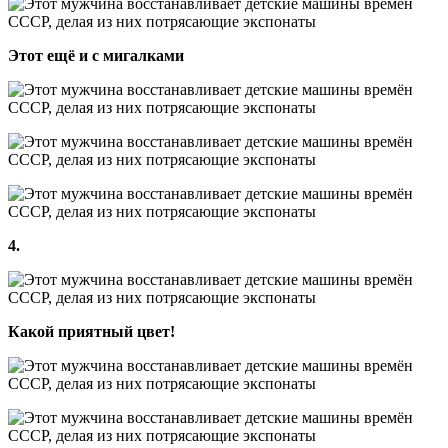
Этот ещё и с мигалками
4.
Какой приятный цвет!