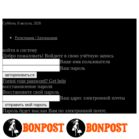
Суббота, 8 августа, 2026
Регистрация / Авторизация
войти в систему
Добро пожаловать! Войдите в свою учётную запись
Ваше имя пользователя
Ваш пароль
Forgot your password? Get help
восстановление пароля
Восстановите свой пароль
Ваш адрес электронной почты
Пароль будет выслан Вам по электронной почте.