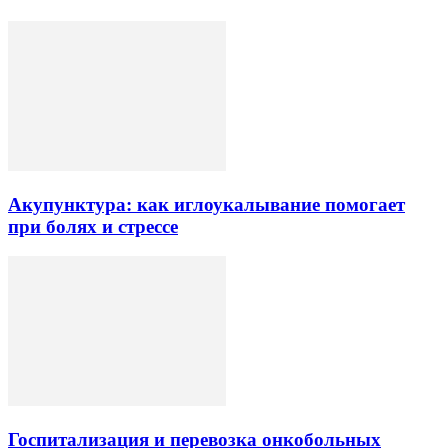
Акупунктура: как иглоукалывание помогает
при болях и стрессе
Госпитализация и перевозка онкобольных