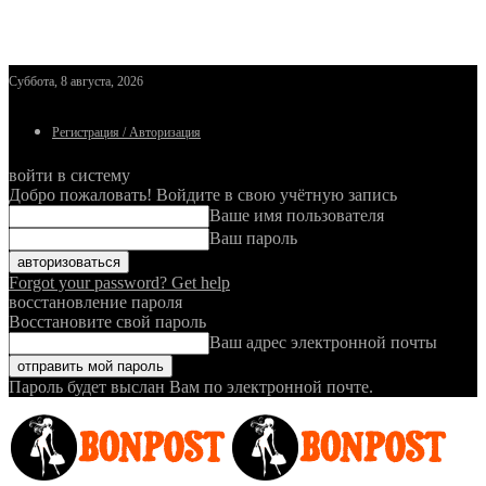
Суббота, 8 августа, 2026
Регистрация / Авторизация
войти в систему
Добро пожаловать! Войдите в свою учётную запись
Ваше имя пользователя
Ваш пароль
Forgot your password? Get help
восстановление пароля
Восстановите свой пароль
Ваш адрес электронной почты
Пароль будет выслан Вам по электронной почте.