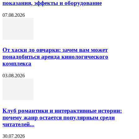
показания, эффекты и оборудование
07.08.2026
От хаски до овчарки: зачем вам может
понадобиться аренда кинологического
комплекса
03.08.2026
Клуб романтики и интерактивные истории:
почему жанр остается популярным среди
читателей...
30.07.2026