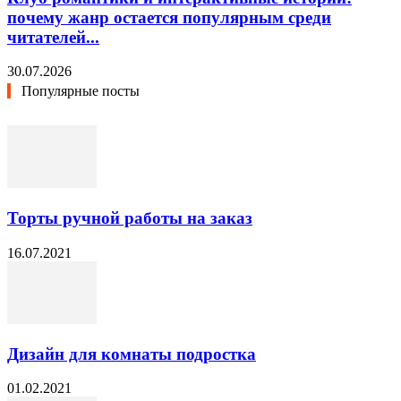
почему жанр остается популярным среди
читателей...
30.07.2026
Популярные посты
Торты ручной работы на заказ
16.07.2021
Дизайн для комнаты подростка
01.02.2021