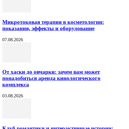
Микротоковая терапия в косметологии:
показания, эффекты и оборудование
07.08.2026
От хаски до овчарки: зачем вам может
понадобиться аренда кинологического
комплекса
03.08.2026
Клуб романтики и интерактивные истории: