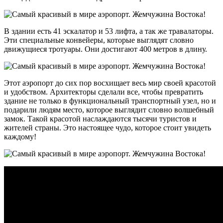
В здании есть 41 эскалатор и 53 лифта, а так же травалаторы.
Эти специальные конвейеры, которые выглядят словно
движущиеся тротуары. Они достигают 400 метров в длину.
Этот аэропорт до сих пор восхищает весь мир своей красотой
и удобством. Архитекторы сделали все, чтобы превратить
здание не только в функциональный транспортный узел, но и
подарили людям место, которое выглядит словно волшебный
замок. Такой красотой наслаждаются тысячи туристов и
жителей страны. Это настоящее чудо, которое стоит увидеть
каждому!