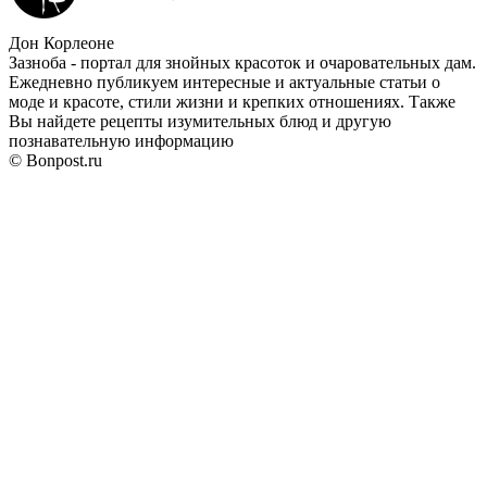
Дон Корлеоне
Зазноба - портал для знойных красоток и очаровательных дам.
Ежедневно публикуем интересные и актуальные статьи о
моде и красоте, стили жизни и крепких отношениях. Также
Вы найдете рецепты изумительных блюд и другую
познавательную информацию
© Bonpost.ru