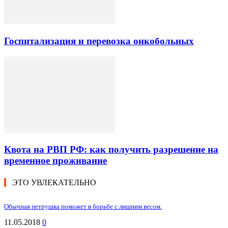
Госпитализация и перевозка онкобольных
Квота на РВП РФ: как получить разрешение на
временное проживание
ЭТО УВЛЕКАТЕЛЬНО
Обычная петрушка поможет в борьбе с лишним весом.
11.05.2018
0