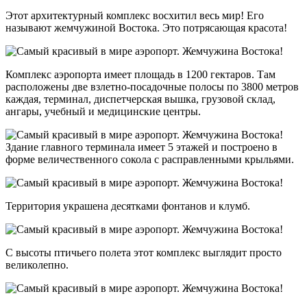
Этот архитектурный комплекс восхитил весь мир! Его
называют жемчужиной Востока. Это потрясающая красота!
Комплекс аэропорта имеет площадь в 1200 гектаров. Там
расположены две взлетно-посадочные полосы по 3800 метров
каждая, терминал, диспетчерская вышка, грузовой склад,
ангары, учебный и медицинские центры.
Здание главного терминала имеет 5 этажей и построено в
форме величественного сокола с расправленными крыльями.
Территория украшена десятками фонтанов и клумб.
С высоты птичьего полета этот комплекс выглядит просто
великолепно.