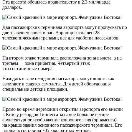
Эта красота обошлась правительству в 2.3 миллиарда
долларов.
Два пассажирских терминала аэропорта могут пропускать по
две тысячи человек в час. Аэропорт оснащен 28
телескопическими трапами, все для удобства пассажиров.
На втором этаже терминала расположена зона вылета, а на
третьем — зона прибытия. Четвертый этаж —
это гостиничные номера.
Находясь в зале ожидания пассажиры могут видеть как
взлетают и садятся самолеты. Для детей оборудованы
специальные детские площадки.
Прямо во время церемонии открытия аэропорта его внесли
в Книгу рекордов Гиннесса за самое большое в мире
архитектурное изображение коврового геля (орнамента)
на крыше здания основного пассажирского терминала. Его
площадь составила 705 квадратных метров.