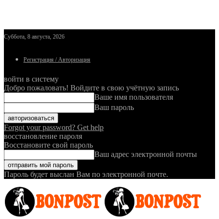
Суббота, 8 августа, 2026
Регистрация / Авторизация
войти в систему
Добро пожаловать! Войдите в свою учётную запись
Ваше имя пользователя
Ваш пароль
Forgot your password? Get help
восстановление пароля
Восстановите свой пароль
Ваш адрес электронной почты
Пароль будет выслан Вам по электронной почте.