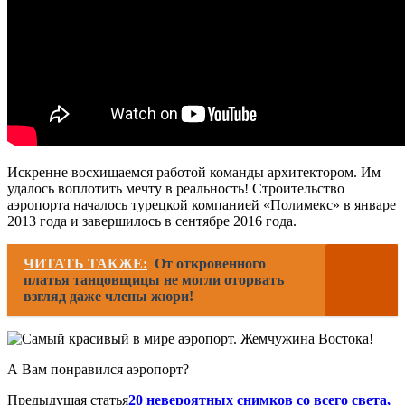
Искренне восхищаемся работой команды архитектором. Им
удалось воплотить мечту в реальность! Строительство
аэропорта началось турецкой компанией «Полимекс» в январе
2013 года и завершилось в сентябре 2016 года.
ЧИТАТЬ ТАКЖЕ:
От откровенного
платья танцовщицы не могли оторвать
взгляд даже члены жюри!
А Вам понравился аэропорт?
Предыдущая статья
20 невероятных снимков со всего света,