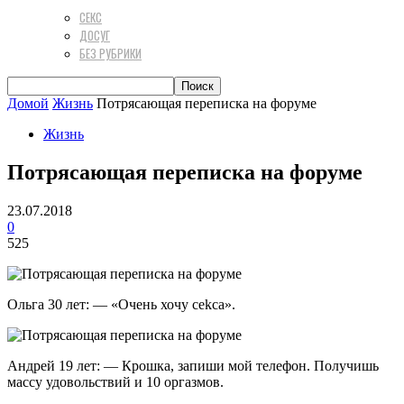
СЕКС
ДОСУГ
БЕЗ РУБРИКИ
Домой
Жизнь
Потрясающая переписка на форуме
Жизнь
Потрясающая переписка на форуме
23.07.2018
0
525
Ольга 30 лет: — «Очень хочу cеkcа».
Андрей 19 лет: — Крошка, запиши мой телефон. Получишь
массу удовольствий и 10 оргазмов.