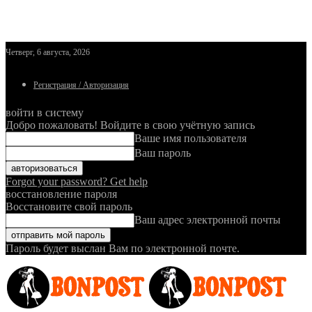
Четверг, 6 августа, 2026
Регистрация / Авторизация
войти в систему
Добро пожаловать! Войдите в свою учётную запись
Ваше имя пользователя
Ваш пароль
Forgot your password? Get help
восстановление пароля
Восстановите свой пароль
Ваш адрес электронной почты
Пароль будет выслан Вам по электронной почте.