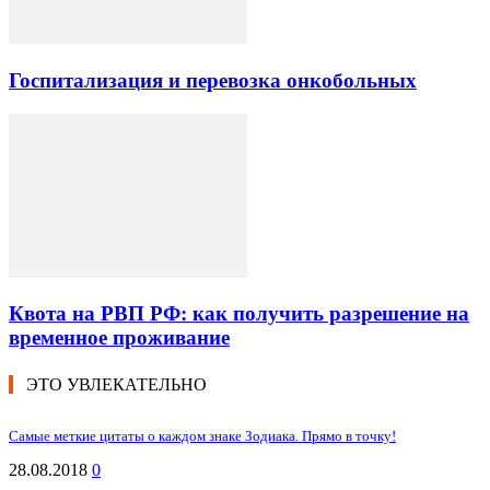
Госпитализация и перевозка онкобольных
Квота на РВП РФ: как получить разрешение на
временное проживание
ЭТО УВЛЕКАТЕЛЬНО
Самые меткие цитаты о каждом знаке Зодиака. Прямо в точку!
28.08.2018
0