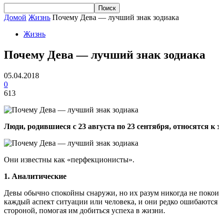
Домой
Жизнь
Почему Дева — лучший знак зодиака
Жизнь
Почему Дева — лучший знак зодиака
05.04.2018
0
613
Люди, родившиеся с 23 августа по 23 сентября, относятся 
Они известны как «перфекционисты».
1. Аналитические
Девы обычно спокойны снаружи, но их разум никогда не покои
каждый аспект ситуации или человека, и они редко ошибаются 
стороной, помогая им добиться успеха в жизни.