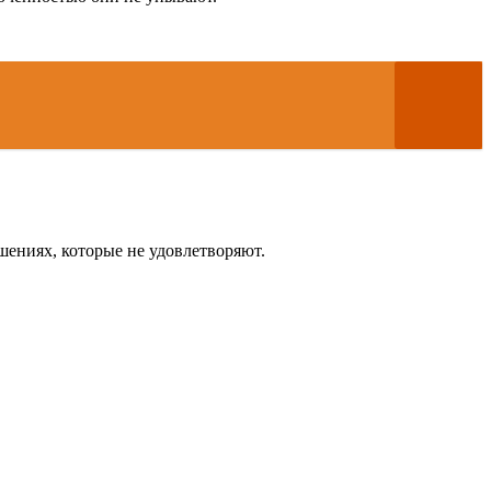
шениях, которые не удовлетворяют.