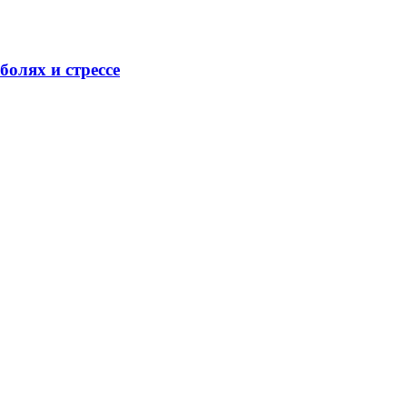
олях и стрессе