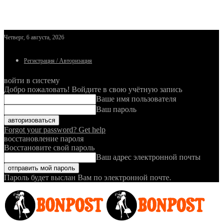
Четверг, 6 августа, 2026
Регистрация / Авторизация
войти в систему
Добро пожаловать! Войдите в свою учётную запись
Ваше имя пользователя
Ваш пароль
Forgot your password? Get help
восстановление пароля
Восстановите свой пароль
Ваш адрес электронной почты
Пароль будет выслан Вам по электронной почте.