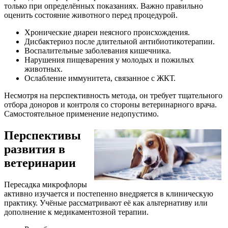
только при определённых показаниях. Важно правильно
оценить состояние животного перед процедурой.
Хронические диареи неясного происхождения.
Дисбактериоз после длительной антибиотикотерапии.
Воспалительные заболевания кишечника.
Нарушения пищеварения у молодых и пожилых
животных.
Ослабление иммунитета, связанное с ЖКТ.
Несмотря на перспективность метода, он требует тщательного
отбора доноров и контроля со стороны ветеринарного врача.
Самостоятельное применение недопустимо.
Перспективы
развития в
ветеринарии
Пересадка микрофлоры
активно изучается и постепенно внедряется в клиническую
практику. Учёные рассматривают её как альтернативу или
дополнение к медикаментозной терапии.