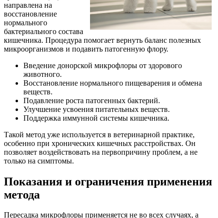
направлена на
восстановление
нормального
бактериального состава
кишечника. Процедура помогает вернуть баланс полезных
микроорганизмов и подавить патогенную флору.
Введение донорской микрофлоры от здорового
животного.
Восстановление нормального пищеварения и обмена
веществ.
Подавление роста патогенных бактерий.
Улучшение усвоения питательных веществ.
Поддержка иммунной системы кишечника.
Такой метод уже используется в ветеринарной практике,
особенно при хронических кишечных расстройствах. Он
позволяет воздействовать на первопричину проблем, а не
только на симптомы.
Показания и ограничения применения
метода
Пересадка микрофлоры применяется не во всех случаях, а