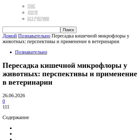
СЕКС
ДОСУГ
БЕЗ РУБРИКИ
Домой
Познавательно
Пересадка кишечной микрофлоры у
животных: перспективы и применение в ветеринарии
Познавательно
Пересадка кишечной микрофлоры у
животных: перспективы и применение
в ветеринарии
26.06.2026
0
111
Содержание