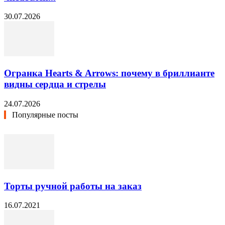
30.07.2026
Огранка Hearts & Arrows: почему в бриллианте
видны сердца и стрелы
24.07.2026
Популярные посты
Торты ручной работы на заказ
16.07.2021