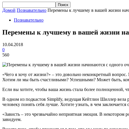
Домой
Познавательно
Перемены к лучшему в вашей жизни начи
Познавательно
Перемены к лучшему в вашей жизни нач
10.04.2018
0
560
«Чего я хочу от жизни?» – это довольно неконкретный вопрос. 
Хотим ли мы быть счастливыми? Успешными? Может быть, кому
Если вы хотите, чтобы ваша жизнь стала более полноценной, чт
В одном из подкастов Simplify, ведущая Кейтлин Шиллер вела 
человеку понять себя лучше. Хотите узнать, в чем заключается
«Зависть – это чрезвычайно неприятная эмоция. В некотором ро
завидуем.