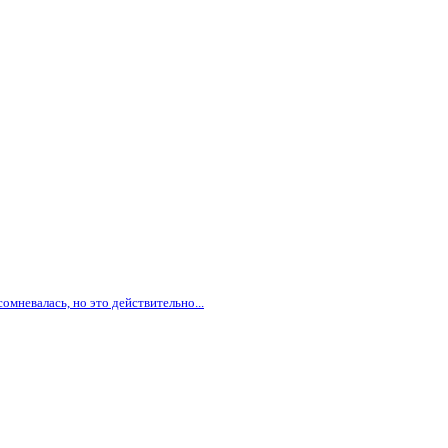
омневалась, но это действительно...