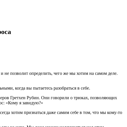
роса
 и не позволит определить, чего же мы хотим на самом деле.
ными, когда вы пытаетесь разобраться в себе.
ллеров Гретхен Рубин. Они говорили о трюках, позволяющих
ос: «Кому я завидую?»
сегда хотим признаться даже самим себе в том, что мы кому-то