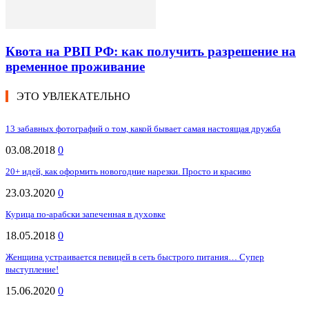
Квота на РВП РФ: как получить разрешение на
временное проживание
ЭТО УВЛЕКАТЕЛЬНО
13 забавных фотографий о том, какой бывает самая настоящая дружба
03.08.2018
0
20+ идей, как оформить новогодние нарезки. Просто и красиво
23.03.2020
0
Курица по-арабски запеченная в духовке
18.05.2018
0
Женщина устраивается певицей в сеть быстрого питания… Супер
выступление!
15.06.2020
0