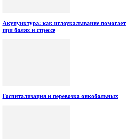
Акупунктура: как иглоукалывание помогает
при болях и стрессе
Госпитализация и перевозка онкобольных