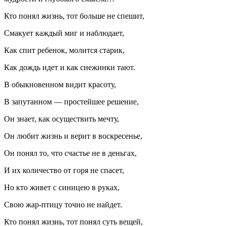
Кто понял жизнь, тот больше не спешит,
Смакует каждый миг и наблюдает,
Как спит ребенок, молится старик,
Как дождь идет и как снежинки тают.
В обыкновенном видит красоту,
В запутанном — простейшее решение,
Он знает, как осуществить мечту,
Он любит жизнь и верит в воскресенье,
Он понял то, что счастье не в деньгах,
И их количество от горя не спасет,
Но кто живет с синицею в руках,
Свою жар-птицу точно не найдет.
Кто понял жизнь, тот понял суть вещей,