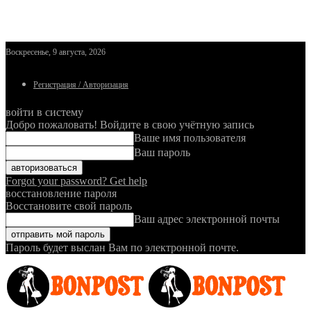
Воскресенье, 9 августа, 2026
Регистрация / Авторизация
войти в систему
Добро пожаловать! Войдите в свою учётную запись
Ваше имя пользователя
Ваш пароль
Forgot your password? Get help
восстановление пароля
Восстановите свой пароль
Ваш адрес электронной почты
Пароль будет выслан Вам по электронной почте.