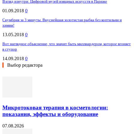
Взгляд изнутри: Цифровой музей изящных искусств в Париже
01.09.2018
0
Скумбрия за 3 минуты. Вкуснейшая золотистая рыбка без коптильни и
химии!
13.05.2018
0
Вот наглядное объяснение, что значит быть миллиардером, которое вгоняет
в ступор
14.09.2018
0
Выбор редактора
Микротоковая терапия в косметологии:
показания, эффекты и оборудование
07.08.2026