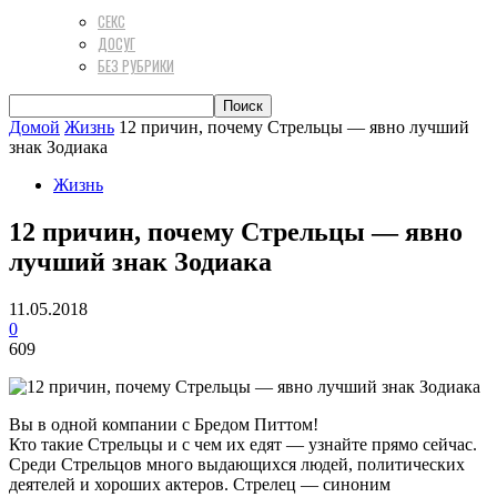
СЕКС
ДОСУГ
БЕЗ РУБРИКИ
Домой
Жизнь
12 причин, почему Стрельцы — явно лучший
знак Зодиака
Жизнь
12 причин, почему Стрельцы — явно
лучший знак Зодиака
11.05.2018
0
609
Вы в одной компании с Бредом Питтом!
Кто такие Стрельцы и с чем их едят — узнайте прямо сейчас.
Среди Стрельцов много выдающихся людей, политических
деятелей и хороших актеров. Стрелец — синоним