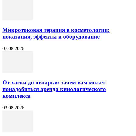
Микротоковая терапия в косметологии:
показания, эффекты и оборудование
07.08.2026
От хаски до овчарки: зачем вам может
понадобиться аренда кинологического
комплекса
03.08.2026