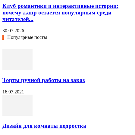
Клуб романтики и интерактивные истории:
почему жанр остается популярным среди
читателей...
30.07.2026
Популярные посты
Торты ручной работы на заказ
16.07.2021
Дизайн для комнаты подростка