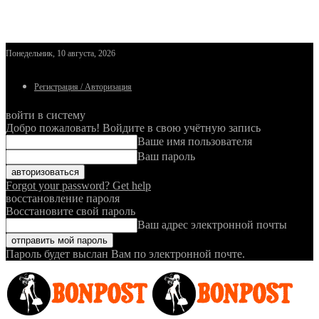
Понедельник, 10 августа, 2026
Регистрация / Авторизация
войти в систему
Добро пожаловать! Войдите в свою учётную запись
Ваше имя пользователя
Ваш пароль
Forgot your password? Get help
восстановление пароля
Восстановите свой пароль
Ваш адрес электронной почты
Пароль будет выслан Вам по электронной почте.