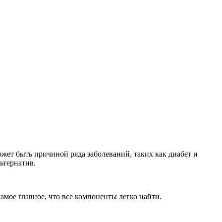
жет быть причиной ряда заболеваний, таких как диабет и
ьтернатив.
самое главное, что все компоненты легко найти.