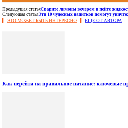
Предыдущая статья
Сварите лимоны вечером и пейте жидкост
Следующая статья
Эти 10 чудесных напитков помогут уничто
ЭТО МОЖЕТ БЫТЬ ИНТЕРЕСНО
ЕЩЕ ОТ АВТОРА
Как перейти на правильное питание: ключевые 