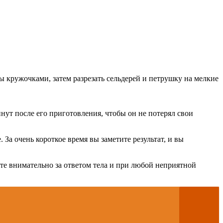
 кружочками, затем разрезать сельдерей и петрушку на мелкие
инут после его приготовления, чтобы он не потерял свои
За очень короткое время вы заметите результат, и вы
ите внимательно за ответом тела и при любой неприятной