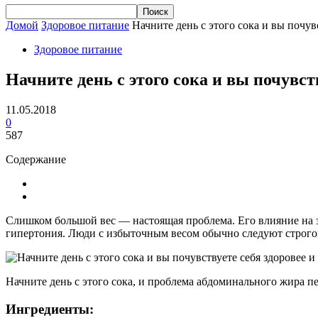
Домой
Здоровое питание
Начните день с этого сока и вы почув
Здоровое питание
Начните день с этого сока и вы почувств
11.05.2018
0
587
Содержание
Слишком большой вес — настоящая проблема. Его влияние на зд
гипертония. Люди с избыточным весом обычно следуют строгой
Начните день с этого сока, и проблема абдоминального жира пер
Ингредиенты: